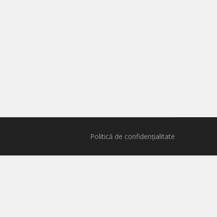
Politică de confidențialitate