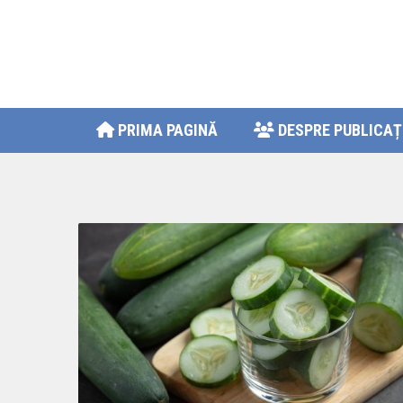
PRIMA PAGINĂ
DESPRE PUBLICAȚ