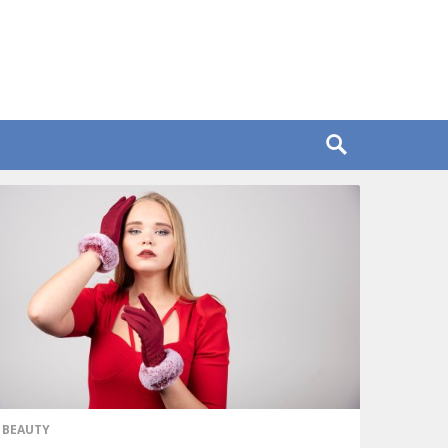
BEAUTY