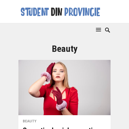
Beauty
BEAUTY