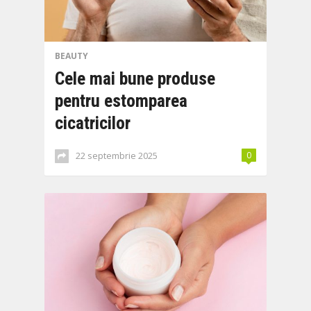
BEAUTY
Cele mai bune produse
pentru estomparea
cicatricilor
22 septembrie 2025
0