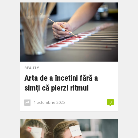
BEAUTY
Arta de a încetini fără a
simți că pierzi ritmul
1 octombrie 2025
0