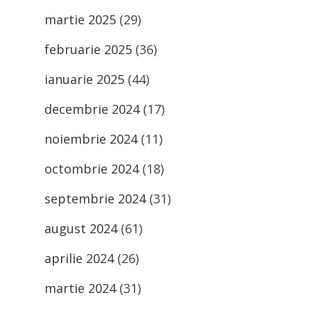
martie 2025
(29)
februarie 2025
(36)
ianuarie 2025
(44)
decembrie 2024
(17)
noiembrie 2024
(11)
octombrie 2024
(18)
septembrie 2024
(31)
august 2024
(61)
aprilie 2024
(26)
martie 2024
(31)