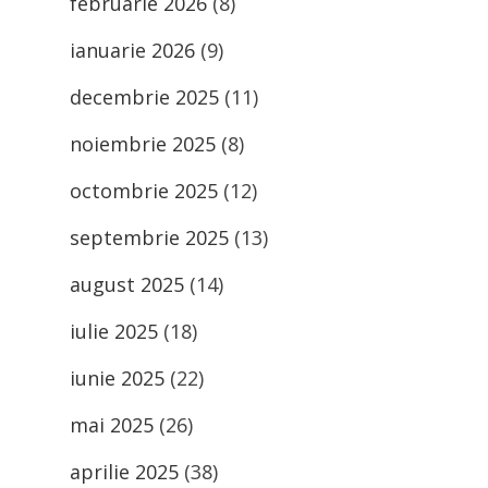
februarie 2026
(8)
ianuarie 2026
(9)
decembrie 2025
(11)
noiembrie 2025
(8)
octombrie 2025
(12)
septembrie 2025
(13)
august 2025
(14)
iulie 2025
(18)
iunie 2025
(22)
mai 2025
(26)
aprilie 2025
(38)