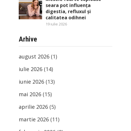
seara pot influența
digestia, refluxul și
calitatea odihnei
19 iulie 2026
Arhive
august 2026
(1)
iulie 2026
(14)
iunie 2026
(13)
mai 2026
(15)
aprilie 2026
(5)
martie 2026
(11)