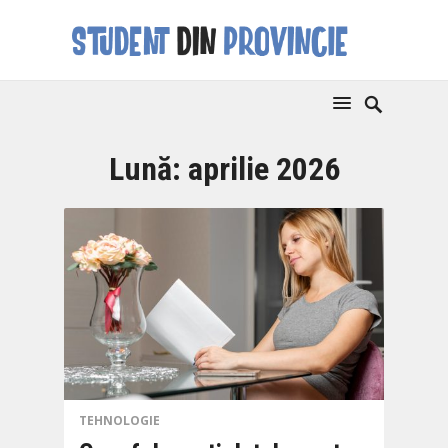
Lună:
aprilie 2026
TEHNOLOGIE