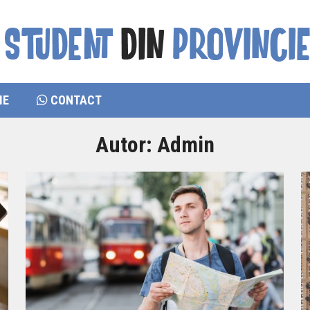
IE
CONTACT
Autor:
Admin