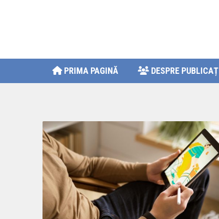
PRIMA PAGINĂ
DESPRE PUBLICAȚ