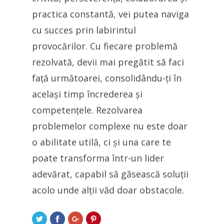
practica constantă, vei putea naviga
cu succes prin labirintul
provocărilor. Cu fiecare problemă
rezolvată, devii mai pregătit să faci
față următoarei, consolidându-ți în
același timp încrederea și
competențele. Rezolvarea
problemelor complexe nu este doar
o abilitate utilă, ci și una care te
poate transforma într-un lider
adevărat, capabil să găsească soluții
acolo unde alții văd doar obstacole.