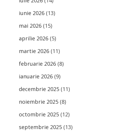
iulie 2026
(14)
iunie 2026
(13)
mai 2026
(15)
aprilie 2026
(5)
martie 2026
(11)
februarie 2026
(8)
ianuarie 2026
(9)
decembrie 2025
(11)
noiembrie 2025
(8)
octombrie 2025
(12)
septembrie 2025
(13)