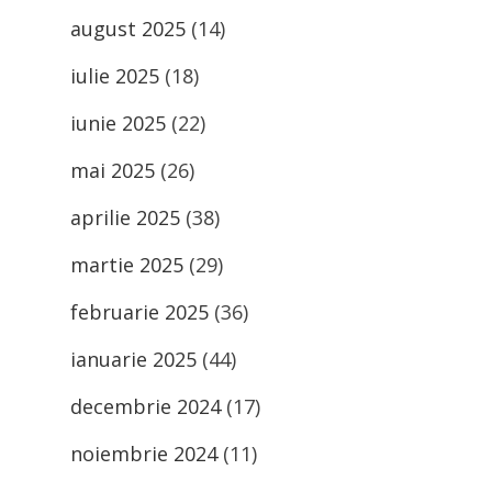
august 2025
(14)
iulie 2025
(18)
iunie 2025
(22)
mai 2025
(26)
aprilie 2025
(38)
martie 2025
(29)
februarie 2025
(36)
ianuarie 2025
(44)
decembrie 2024
(17)
noiembrie 2024
(11)