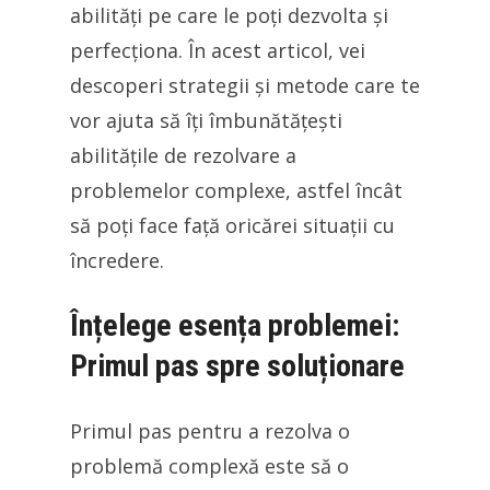
abilități pe care le poți dezvolta și
perfecționa. În acest articol, vei
descoperi strategii și metode care te
vor ajuta să îți îmbunătățești
abilitățile de rezolvare a
problemelor complexe, astfel încât
să poți face față oricărei situații cu
încredere.
Înțelege esența problemei:
Primul pas spre soluționare
Primul pas pentru a rezolva o
problemă complexă este să o