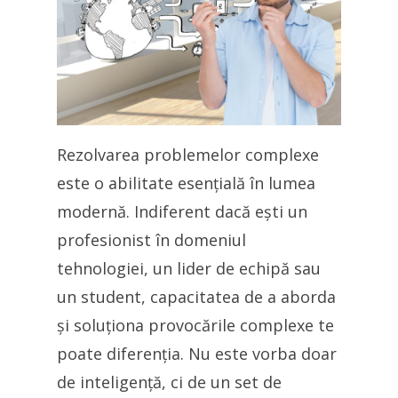
Rezolvarea problemelor complexe
este o abilitate esențială în lumea
modernă. Indiferent dacă ești un
profesionist în domeniul
tehnologiei, un lider de echipă sau
un student, capacitatea de a aborda
și soluționa provocările complexe te
poate diferenția. Nu este vorba doar
de inteligență, ci de un set de