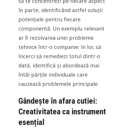
să te concentrezi pe fiecare aspect
în parte, identificând astfel soluții
potențiale pentru fiecare
componentă. Un exemplu relevant
ar fi rezolvarea unei probleme
tehnice într-o companie: în loc să
încerci să remediezi totul dintr-o
dată, identifică și abordează mai
întâi părțile individuale care
cauzează problemele principale.
Gândește în afara cutiei:
Creativitatea ca instrument
esențial