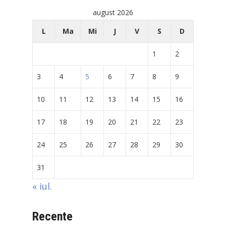
august 2026
L
Ma
Mi
J
V
S
D
1
2
3
4
5
6
7
8
9
10
11
12
13
14
15
16
17
18
19
20
21
22
23
24
25
26
27
28
29
30
31
« iul.
Recente