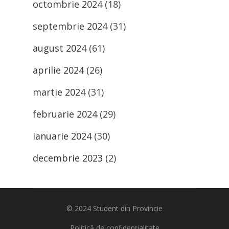
octombrie 2024
(18)
septembrie 2024
(31)
august 2024
(61)
aprilie 2024
(26)
martie 2024
(31)
februarie 2024
(29)
ianuarie 2024
(30)
decembrie 2023
(2)
© 2024
Student din Provincie
Politică de confidențialitate