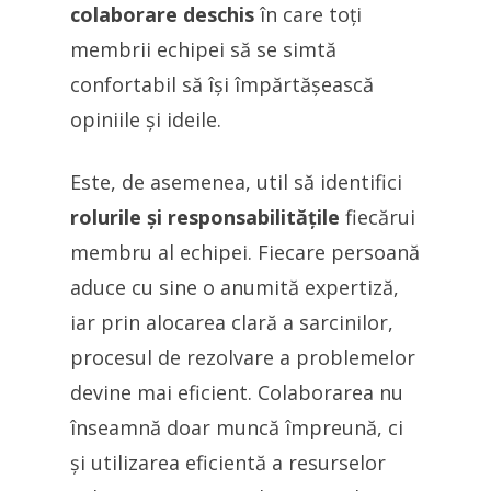
colaborare deschis
în care toți
membrii echipei să se simtă
confortabil să își împărtășească
opiniile și ideile.
Este, de asemenea, util să identifici
rolurile și responsabilitățile
fiecărui
membru al echipei. Fiecare persoană
aduce cu sine o anumită expertiză,
iar prin alocarea clară a sarcinilor,
procesul de rezolvare a problemelor
devine mai eficient. Colaborarea nu
înseamnă doar muncă împreună, ci
și utilizarea eficientă a resurselor