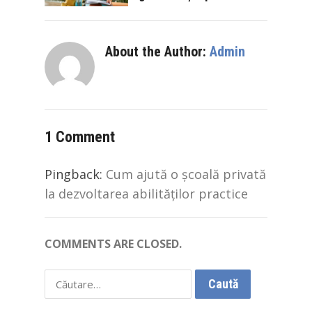
About the Author:
Admin
1 Comment
Pingback:
Cum ajută o școală privată
la dezvoltarea abilităților practice
COMMENTS ARE CLOSED.
Caută
după: