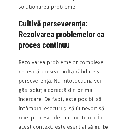
soluționarea problemei.
Cultivă perseverența:
Rezolvarea problemelor ca
proces continuu
Rezolvarea problemelor complexe
necesită adesea multă răbdare și
perseverență. Nu întotdeauna vei
găsi soluția corectă din prima
încercare. De fapt, este posibil să
întâmpini eșecuri și să fii nevoit să
reiei procesul de mai multe ori. În
acest context, este esențial să
nu te