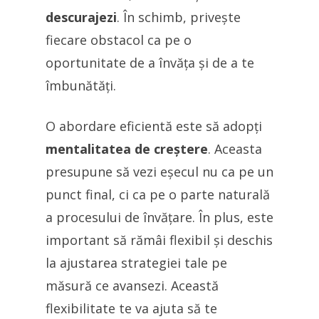
descurajezi
. În schimb, privește
fiecare obstacol ca pe o
oportunitate de a învăța și de a te
îmbunătăți.
O abordare eficientă este să adopți
mentalitatea de creștere
. Aceasta
presupune să vezi eșecul nu ca pe un
punct final, ci ca pe o parte naturală
a procesului de învățare. În plus, este
important să rămâi flexibil și deschis
la ajustarea strategiei tale pe
măsură ce avansezi. Această
flexibilitate te va ajuta să te