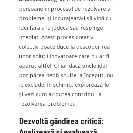
persoane în procesul de rezolvare a
problemei și încurajează-i să vină cu
idei fără a le judeca sau respinge
imediat. Acest proces creativ
colectiv poate duce la descoperirea
unor soluții inovatoare care nu ar fi
apărut altfel. Chiar dacă unele idei
pot părea neobișnuite la început, nu
le exclude. În schimb, explorează-le
și vezi cum ar putea contribui la
rezolvarea problemei.
Dezvoltă gândirea critică:
Analizează și evaluează