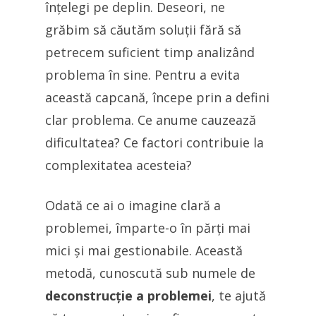
înțelegi pe deplin. Deseori, ne
grăbim să căutăm soluții fără să
petrecem suficient timp analizând
problema în sine. Pentru a evita
această capcană, începe prin a defini
clar problema. Ce anume cauzează
dificultatea? Ce factori contribuie la
complexitatea acesteia?
Odată ce ai o imagine clară a
problemei, împarte-o în părți mai
mici și mai gestionabile. Această
metodă, cunoscută sub numele de
deconstrucție a problemei
, te ajută