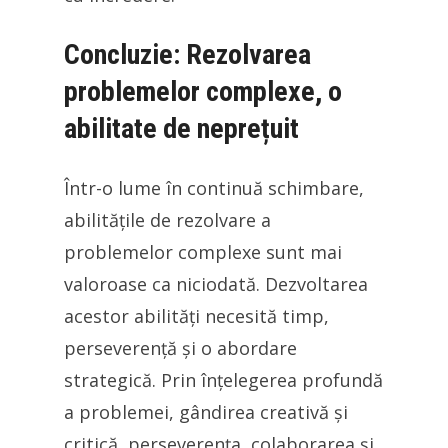
Concluzie: Rezolvarea
problemelor complexe, o
abilitate de neprețuit
Într-o lume în continuă schimbare,
abilitățile de rezolvare a
problemelor complexe sunt mai
valoroase ca niciodată. Dezvoltarea
acestor abilități necesită timp,
perseverență și o abordare
strategică. Prin înțelegerea profundă
a problemei, gândirea creativă și
critică, perseverența, colaborarea și