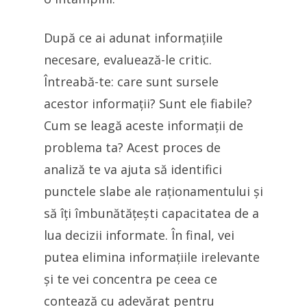
După ce ai adunat informațiile
necesare, evaluează-le critic.
Întreabă-te: care sunt sursele
acestor informații? Sunt ele fiabile?
Cum se leagă aceste informații de
problema ta? Acest proces de
analiză te va ajuta să identifici
punctele slabe ale raționamentului și
să îți îmbunătățești capacitatea de a
lua decizii informate. În final, vei
putea elimina informațiile irelevante
și te vei concentra pe ceea ce
contează cu adevărat pentru