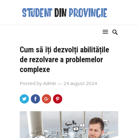
Cum să îți dezvolți abilitățile
de rezolvare a problemelor
complexe
Posted by
Admin
— 24 august 2024