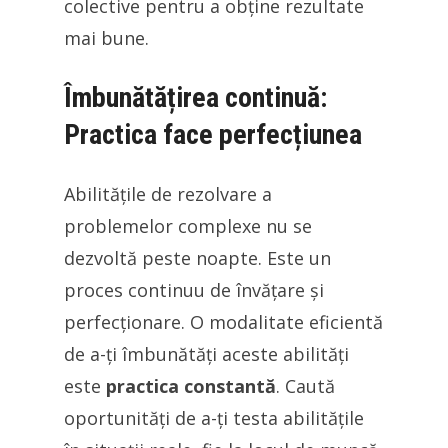
colective pentru a obține rezultate
mai bune.
Îmbunătățirea continuă:
Practica face perfecțiunea
Abilitățile de rezolvare a
problemelor complexe nu se
dezvoltă peste noapte. Este un
proces continuu de învățare și
perfecționare. O modalitate eficientă
de a-ți îmbunătăți aceste abilități
este
practica constantă
. Caută
oportunități de a-ți testa abilitățile