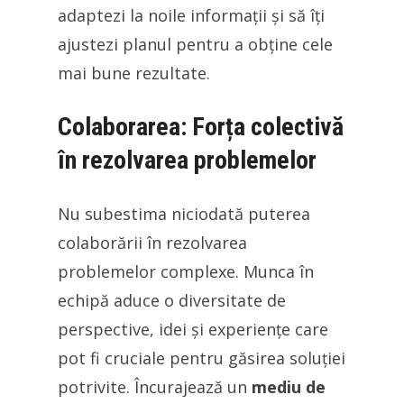
adaptezi la noile informații și să îți
ajustezi planul pentru a obține cele
mai bune rezultate.
Colaborarea: Forța colectivă
în rezolvarea problemelor
Nu subestima niciodată puterea
colaborării în rezolvarea
problemelor complexe. Munca în
echipă aduce o diversitate de
perspective, idei și experiențe care
pot fi cruciale pentru găsirea soluției
potrivite. Încurajează un
mediu de