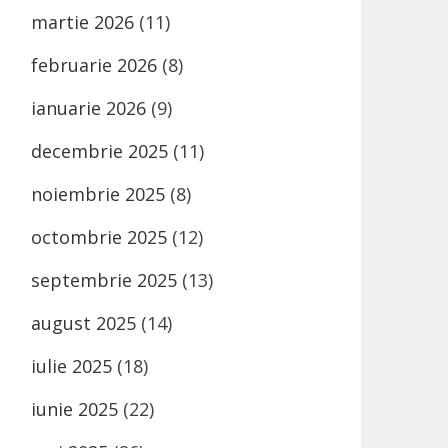
martie 2026
(11)
februarie 2026
(8)
ianuarie 2026
(9)
decembrie 2025
(11)
noiembrie 2025
(8)
octombrie 2025
(12)
septembrie 2025
(13)
august 2025
(14)
iulie 2025
(18)
iunie 2025
(22)