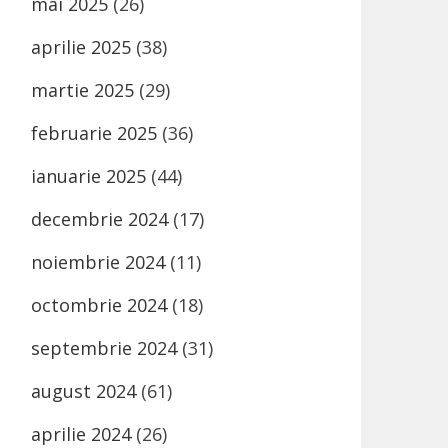
mai 2025
(26)
aprilie 2025
(38)
martie 2025
(29)
februarie 2025
(36)
ianuarie 2025
(44)
decembrie 2024
(17)
noiembrie 2024
(11)
octombrie 2024
(18)
septembrie 2024
(31)
august 2024
(61)
aprilie 2024
(26)