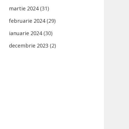
martie 2024
(31)
februarie 2024
(29)
ianuarie 2024
(30)
decembrie 2023
(2)