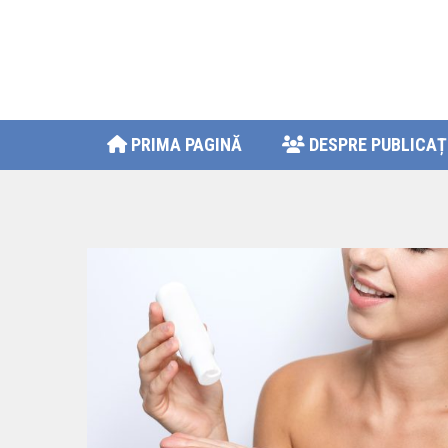
PRIMA PAGINĂ
DESPRE PUBLICAȚ