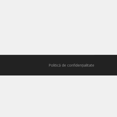
Politică de confidențialitate