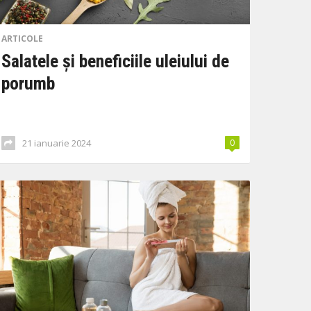
ARTICOLE
Salatele și beneficiile uleiului de
porumb
21 ianuarie 2024
0