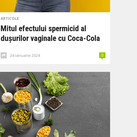
ARTICOLE
Mitul efectului spermicid al
dușurilor vaginale cu Coca-Cola
24 ianuarie 2024
0