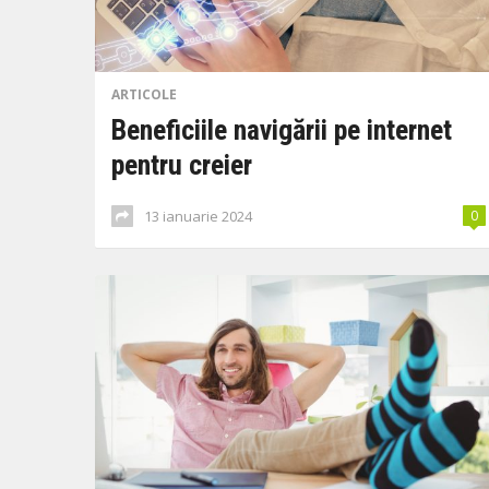
ARTICOLE
Beneficiile navigării pe internet
pentru creier
13 ianuarie 2024
0