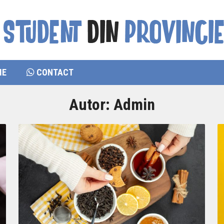
IE
CONTACT
Autor:
Admin