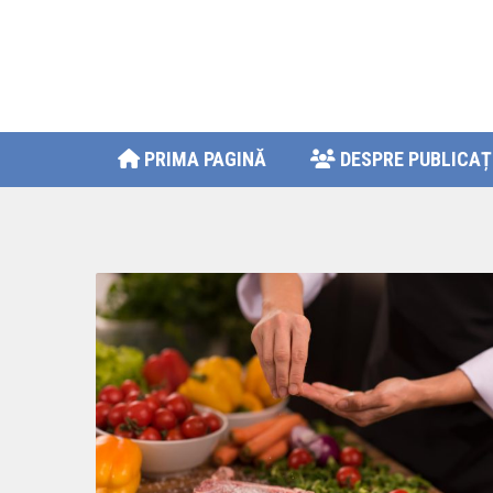
PRIMA PAGINĂ
DESPRE PUBLICAȚ