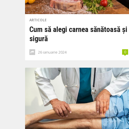
ARTICOLE
Cum să alegi carnea sănătoasă și
sigură
26 ianuarie 2024
0