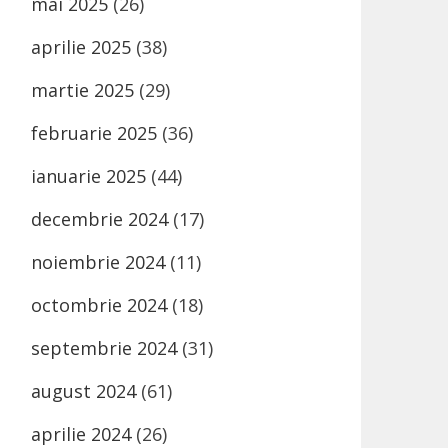
mai 2025
(26)
aprilie 2025
(38)
martie 2025
(29)
februarie 2025
(36)
ianuarie 2025
(44)
decembrie 2024
(17)
noiembrie 2024
(11)
octombrie 2024
(18)
septembrie 2024
(31)
august 2024
(61)
aprilie 2024
(26)