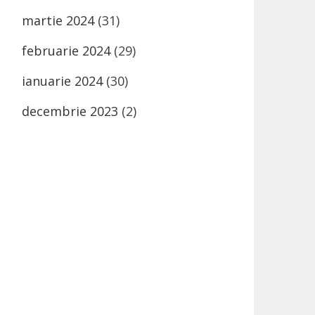
martie 2024
(31)
februarie 2024
(29)
ianuarie 2024
(30)
decembrie 2023
(2)