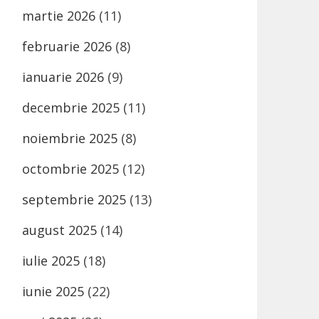
martie 2026
(11)
februarie 2026
(8)
ianuarie 2026
(9)
decembrie 2025
(11)
noiembrie 2025
(8)
octombrie 2025
(12)
septembrie 2025
(13)
august 2025
(14)
iulie 2025
(18)
iunie 2025
(22)