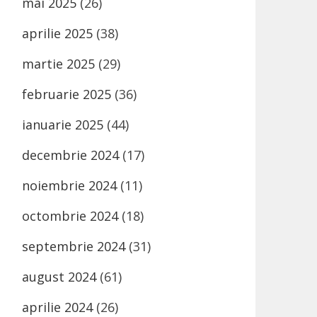
mai 2025
(26)
aprilie 2025
(38)
martie 2025
(29)
februarie 2025
(36)
ianuarie 2025
(44)
decembrie 2024
(17)
noiembrie 2024
(11)
octombrie 2024
(18)
septembrie 2024
(31)
august 2024
(61)
aprilie 2024
(26)