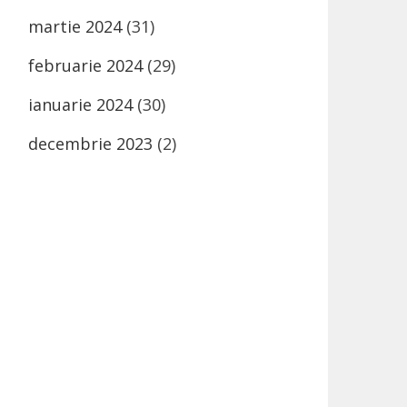
martie 2024
(31)
februarie 2024
(29)
ianuarie 2024
(30)
decembrie 2023
(2)