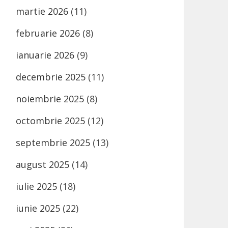
martie 2026
(11)
februarie 2026
(8)
ianuarie 2026
(9)
decembrie 2025
(11)
noiembrie 2025
(8)
octombrie 2025
(12)
septembrie 2025
(13)
august 2025
(14)
iulie 2025
(18)
iunie 2025
(22)