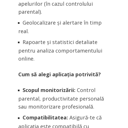
apelurilor (în cazul controlului
parental).
Geolocalizare și alertare în timp
real.
Rapoarte și statistici detaliate
pentru analiza comportamentului
online.
Cum să alegi aplicația potrivită?
Scopul monitorizării:
Control
parental, productivitate personală
sau monitorizare profesională.
Compatibilitatea:
Asigură-te că
aplicația este compatibilă cu