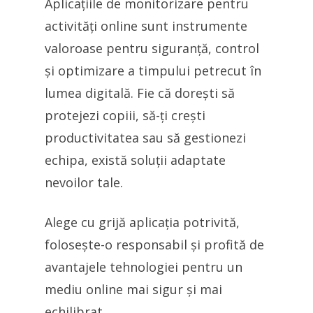
Aplicațiile de monitorizare pentru
activități online sunt instrumente
valoroase pentru siguranță, control
și optimizare a timpului petrecut în
lumea digitală. Fie că dorești să
protejezi copiii, să-ți crești
productivitatea sau să gestionezi
echipa, există soluții adaptate
nevoilor tale.
Alege cu grijă aplicația potrivită,
folosește-o responsabil și profită de
avantajele tehnologiei pentru un
mediu online mai sigur și mai
echilibrat.