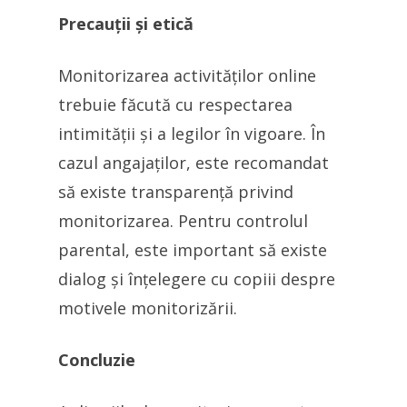
Precauții și etică
Monitorizarea activităților online
trebuie făcută cu respectarea
intimității și a legilor în vigoare. În
cazul angajaților, este recomandat
să existe transparență privind
monitorizarea. Pentru controlul
parental, este important să existe
dialog și înțelegere cu copiii despre
motivele monitorizării.
Concluzie