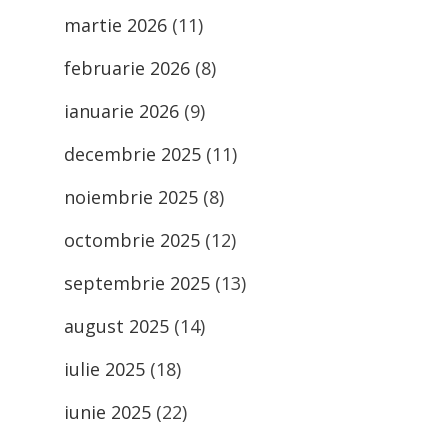
martie 2026
(11)
februarie 2026
(8)
ianuarie 2026
(9)
decembrie 2025
(11)
noiembrie 2025
(8)
octombrie 2025
(12)
septembrie 2025
(13)
august 2025
(14)
iulie 2025
(18)
iunie 2025
(22)