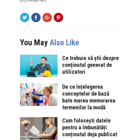
You May
Also Like
Ce trebuie să știi despre
conținutul generat de
utilizatori
De ce înțelegerea
conceptelor de bază
bate mereu memorarea
termenilor la modă
Cum folosești datele
pentru a îmbunătăți
conținutul deja publicat