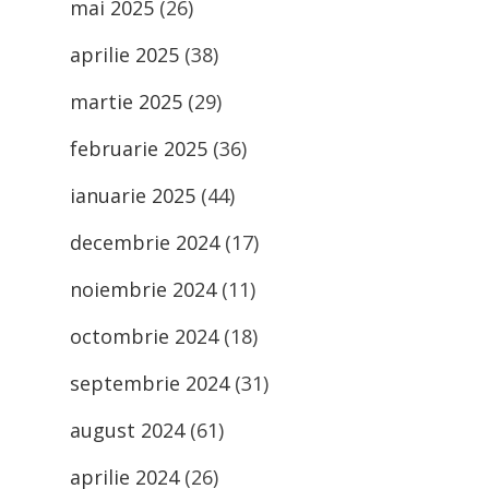
mai 2025
(26)
aprilie 2025
(38)
martie 2025
(29)
februarie 2025
(36)
ianuarie 2025
(44)
decembrie 2024
(17)
noiembrie 2024
(11)
octombrie 2024
(18)
septembrie 2024
(31)
august 2024
(61)
aprilie 2024
(26)