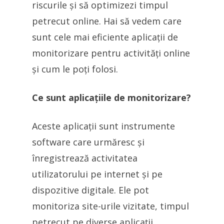
riscurile și să optimizezi timpul
petrecut online. Hai să vedem care
sunt cele mai eficiente aplicații de
monitorizare pentru activități online
și cum le poți folosi.
Ce sunt aplicațiile de monitorizare?
Aceste aplicații sunt instrumente
software care urmăresc și
înregistrează activitatea
utilizatorului pe internet și pe
dispozitive digitale. Ele pot
monitoriza site-urile vizitate, timpul
petrecut pe diverse aplicații,