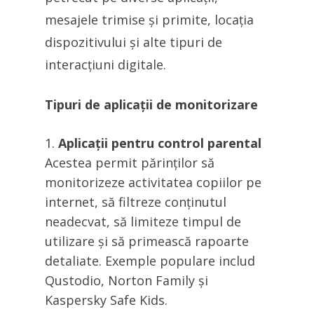
mesajele trimise și primite, locația
dispozitivului și alte tipuri de
interacțiuni digitale.
Tipuri de aplicații de monitorizare
Aplicații pentru control parental
Acestea permit părinților să
monitorizeze activitatea copiilor pe
internet, să filtreze conținutul
neadecvat, să limiteze timpul de
utilizare și să primească rapoarte
detaliate. Exemple populare includ
Qustodio, Norton Family și
Kaspersky Safe Kids.