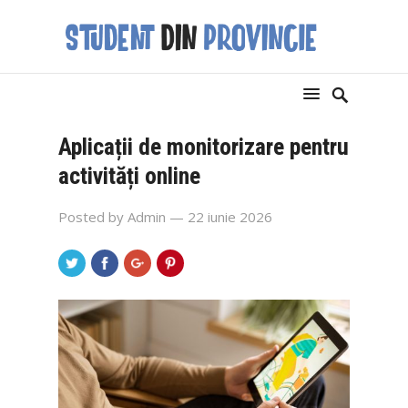
Aplicații de monitorizare pentru
activități online
Posted by
Admin
— 22 iunie 2026