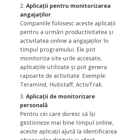
Aplicații pentru monitorizarea
angajaților
Companiile folosesc aceste aplicații
pentru a urmări productivitatea și
activitatea online a angajaților în
timpul programului. Ele pot
monitoriza site-urile accesate,
aplicațiile utilizate și pot genera
rapoarte de activitate. Exemple:
Teramind, Hubstaff, ActivTrak.
Aplicații de monitorizare
personală
Pentru cei care doresc să își
gestioneze mai bine timpul online,
aceste aplicații ajută la identificarea