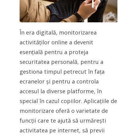
În era digitală, monitorizarea
activităților online a devenit
esențială pentru a proteja
securitatea personală, pentru a
gestiona timpul petrecut în fața
ecranelor și pentru a controla
accesul la diverse platforme, în
special în cazul copiilor. Aplicațiile de
monitorizare oferă o varietate de
funcții care te ajută să urmărești
activitatea pe internet, să previi