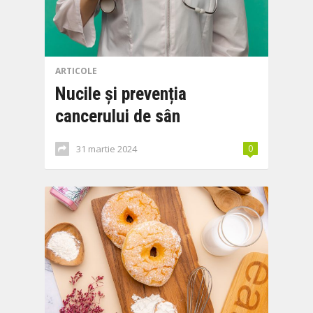
ARTICOLE
Nucile și prevenția
cancerului de sân
31 martie 2024
0