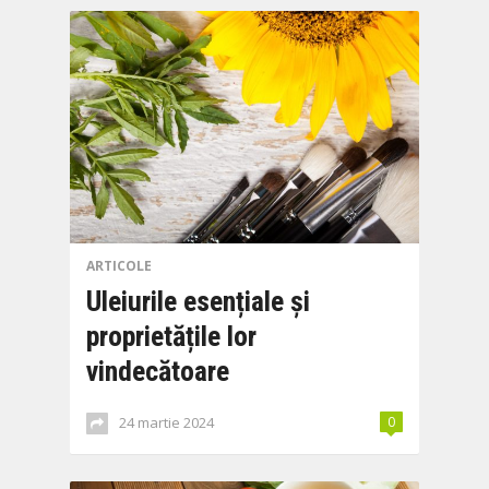
ARTICOLE
Uleiurile esențiale și
proprietățile lor
vindecătoare
24 martie 2024
0