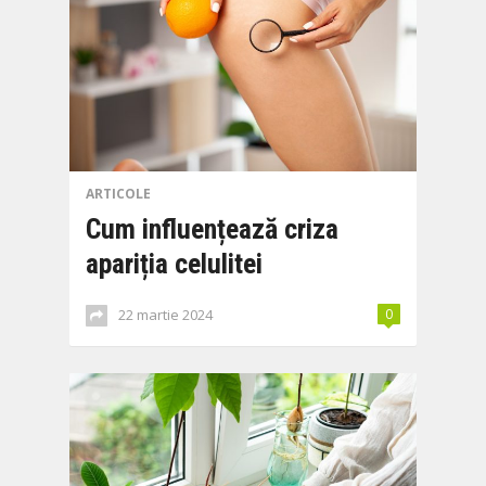
ARTICOLE
Cum influențează criza
apariția celulitei
22 martie 2024
0