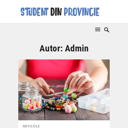
Autor:
Admin
ARTICOLE