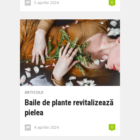
5 aprilie 2024
0
ARTICOLE
Baile de plante revitalizează
pielea
4 aprilie 2024
0