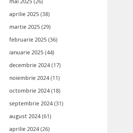
mai 2025
(26)
aprilie 2025
(38)
martie 2025
(29)
februarie 2025
(36)
ianuarie 2025
(44)
decembrie 2024
(17)
noiembrie 2024
(11)
octombrie 2024
(18)
septembrie 2024
(31)
august 2024
(61)
aprilie 2024
(26)