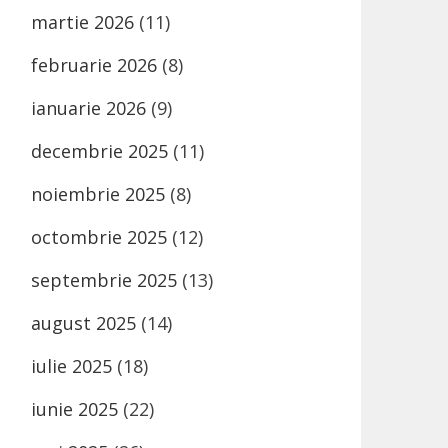
martie 2026
(11)
februarie 2026
(8)
ianuarie 2026
(9)
decembrie 2025
(11)
noiembrie 2025
(8)
octombrie 2025
(12)
septembrie 2025
(13)
august 2025
(14)
iulie 2025
(18)
iunie 2025
(22)