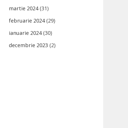
martie 2024
(31)
februarie 2024
(29)
ianuarie 2024
(30)
decembrie 2023
(2)