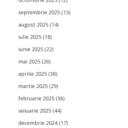
octombrie 2025
(12)
septembrie 2025
(13)
august 2025
(14)
iulie 2025
(18)
iunie 2025
(22)
mai 2025
(26)
aprilie 2025
(38)
martie 2025
(29)
februarie 2025
(36)
ianuarie 2025
(44)
decembrie 2024
(17)