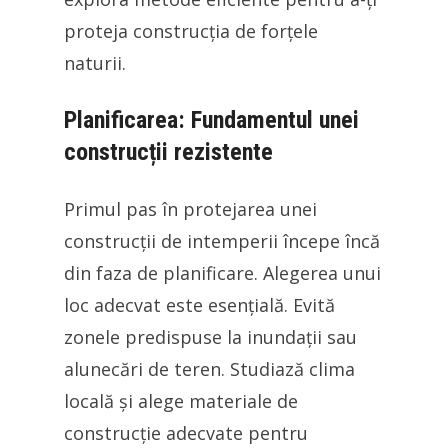
proteja construcția de forțele
naturii.
Planificarea: Fundamentul unei
construcții rezistente
Primul pas în protejarea unei
construcții de intemperii începe încă
din faza de planificare. Alegerea unui
loc adecvat este esențială. Evită
zonele predispuse la inundații sau
alunecări de teren. Studiază clima
locală și alege materiale de
construcție adecvate pentru