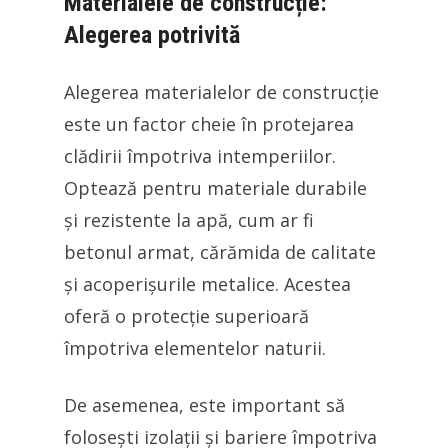
Materialele de construcție:
Alegerea potrivită
Alegerea materialelor de construcție
este un factor cheie în protejarea
clădirii împotriva intemperiilor.
Optează pentru materiale durabile
și rezistente la apă, cum ar fi
betonul armat, cărămida de calitate
și acoperișurile metalice. Acestea
oferă o protecție superioară
împotriva elementelor naturii.
De asemenea, este important să
folosești izolații și bariere împotriva