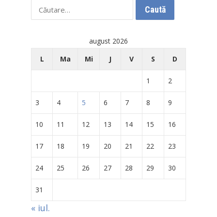
Caută
după:
august 2026
L
Ma
Mi
J
V
S
D
1
2
3
4
5
6
7
8
9
10
11
12
13
14
15
16
17
18
19
20
21
22
23
24
25
26
27
28
29
30
31
« iul.