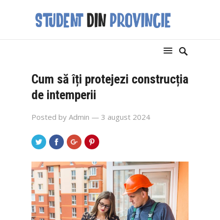
Cum să îți protejezi construcția
de intemperii
Posted by
Admin
— 3 august 2024