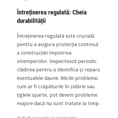
Întreținerea regulată: Cheia
durabilității
Întreținerea regulată este crucială
pentru a asigura protecția continuă
a construcției împotriva
intemperiilor. Inspectează periodic
clădirea pentru a identifica și repara
eventualele daune. Micile probleme,
cum ar fi crăpăturile în zidărie sau
țiglele sparte, pot deveni probleme
majore dacă nu sunt tratate la timp.