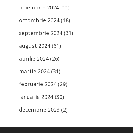
noiembrie 2024
(11)
octombrie 2024
(18)
septembrie 2024
(31)
august 2024
(61)
aprilie 2024
(26)
martie 2024
(31)
februarie 2024
(29)
ianuarie 2024
(30)
decembrie 2023
(2)