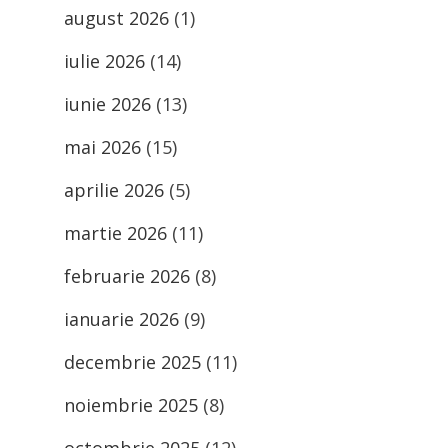
august 2026
(1)
iulie 2026
(14)
iunie 2026
(13)
mai 2026
(15)
aprilie 2026
(5)
martie 2026
(11)
februarie 2026
(8)
ianuarie 2026
(9)
decembrie 2025
(11)
noiembrie 2025
(8)