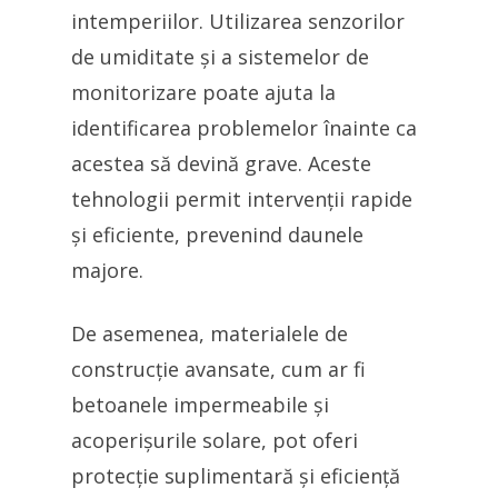
intemperiilor. Utilizarea senzorilor
de umiditate și a sistemelor de
monitorizare poate ajuta la
identificarea problemelor înainte ca
acestea să devină grave. Aceste
tehnologii permit intervenții rapide
și eficiente, prevenind daunele
majore.
De asemenea, materialele de
construcție avansate, cum ar fi
betoanele impermeabile și
acoperișurile solare, pot oferi
protecție suplimentară și eficiență