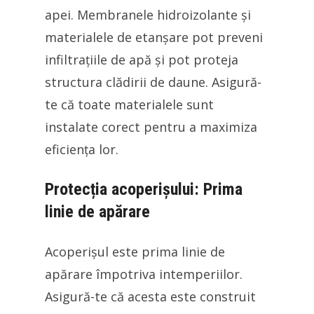
apei. Membranele hidroizolante și
materialele de etanșare pot preveni
infiltrațiile de apă și pot proteja
structura clădirii de daune. Asigură-
te că toate materialele sunt
instalate corect pentru a maximiza
eficiența lor.
Protecția acoperișului: Prima
linie de apărare
Acoperișul este prima linie de
apărare împotriva intemperiilor.
Asigură-te că acesta este construit