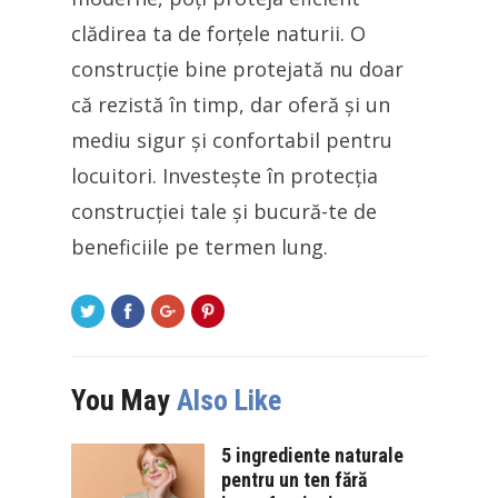
clădirea ta de forțele naturii. O
construcție bine protejată nu doar
că rezistă în timp, dar oferă și un
mediu sigur și confortabil pentru
locuitori. Investește în protecția
construcției tale și bucură-te de
beneficiile pe termen lung.
You May
Also Like
5 ingrediente naturale
pentru un ten fără