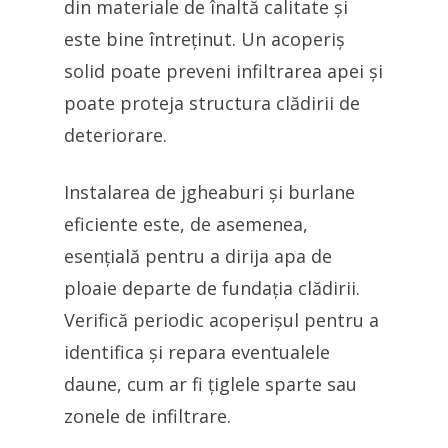
din materiale de înaltă calitate și
este bine întreținut. Un acoperiș
solid poate preveni infiltrarea apei și
poate proteja structura clădirii de
deteriorare.
Instalarea de jgheaburi și burlane
eficiente este, de asemenea,
esențială pentru a dirija apa de
ploaie departe de fundația clădirii.
Verifică periodic acoperișul pentru a
identifica și repara eventualele
daune, cum ar fi țiglele sparte sau
zonele de infiltrare.