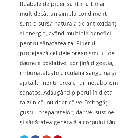
Boabele de piper sunt mult mai
mult decât un simplu condiment –
sunt o sursă naturală de antioxidanți
și energie, având multiple beneficii
pentru sănătatea ta. Piperul
protejează celulele organismului de
daunele oxidative, sprijină digestia,
îmbunătățește circulația sanguină și
ajută la menținerea unui metabolism
sănătos. Adăugând piperul în dieta
ta zilnică, nu doar că vei îmbogăți
gustul preparatelor, dar vei susține
și sănătatea generală a corpului tău.