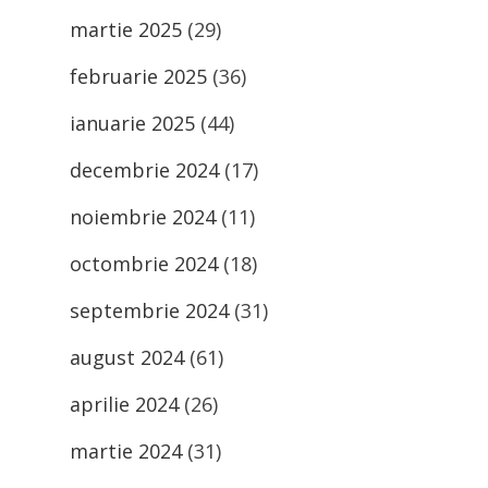
martie 2025
(29)
februarie 2025
(36)
ianuarie 2025
(44)
decembrie 2024
(17)
noiembrie 2024
(11)
octombrie 2024
(18)
septembrie 2024
(31)
august 2024
(61)
aprilie 2024
(26)
martie 2024
(31)