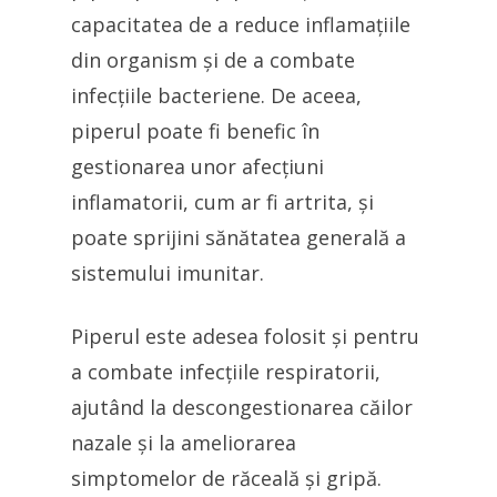
capacitatea de a reduce inflamațiile
din organism și de a combate
infecțiile bacteriene. De aceea,
piperul poate fi benefic în
gestionarea unor afecțiuni
inflamatorii, cum ar fi artrita, și
poate sprijini sănătatea generală a
sistemului imunitar.
Piperul este adesea folosit și pentru
a combate infecțiile respiratorii,
ajutând la descongestionarea căilor
nazale și la ameliorarea
simptomelor de răceală și gripă.