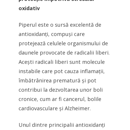
oxidativ
Piperul este o sursă excelentă de
antioxidanți, compuși care
protejează celulele organismului de
daunele provocate de radicalii liberi.
Acești radicali liberi sunt molecule
instabile care pot cauza inflamații,
îmbătrânirea prematură și pot
contribui la dezvoltarea unor boli
cronice, cum ar fi cancerul, bolile
cardiovasculare și Alzheimer.
Unul dintre principalii antioxidanți