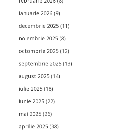
februarie 2026
(8)
ianuarie 2026
(9)
decembrie 2025
(11)
noiembrie 2025
(8)
octombrie 2025
(12)
septembrie 2025
(13)
august 2025
(14)
iulie 2025
(18)
iunie 2025
(22)
mai 2025
(26)
aprilie 2025
(38)