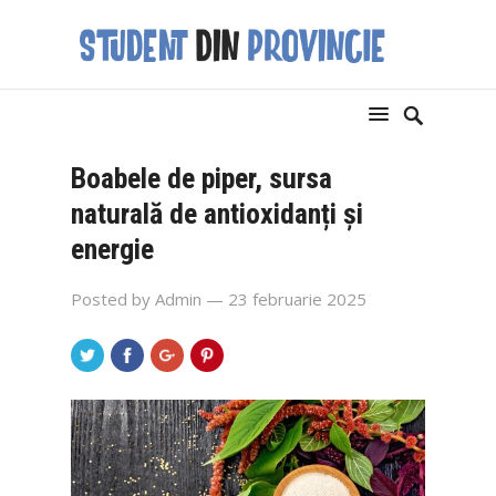
Boabele de piper, sursa
naturală de antioxidanți și
energie
Posted by
Admin
— 23 februarie 2025