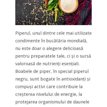
Piperul, unul dintre cele mai utilizate
condimente în bucătăria mondială,
nu este doar o alegere delicioasă
pentru preparatele tale, ci și o sursă
valoroasă de nutrienți esențiali.
Boabele de piper, în special piperul
negru, sunt bogate în antioxidanți și
compuși activi care contribuie la
creșterea nivelului de energie, la
protejarea organismului de daunele