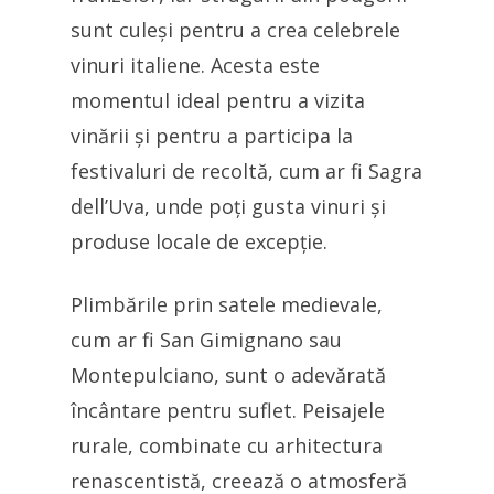
sunt culeși pentru a crea celebrele
vinuri italiene. Acesta este
momentul ideal pentru a vizita
vinării și pentru a participa la
festivaluri de recoltă, cum ar fi Sagra
dell’Uva, unde poți gusta vinuri și
produse locale de excepție.
Plimbările prin satele medievale,
cum ar fi San Gimignano sau
Montepulciano, sunt o adevărată
încântare pentru suflet. Peisajele
rurale, combinate cu arhitectura
renascentistă, creează o atmosferă