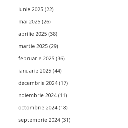
iunie 2025
(22)
mai 2025
(26)
aprilie 2025
(38)
martie 2025
(29)
februarie 2025
(36)
ianuarie 2025
(44)
decembrie 2024
(17)
noiembrie 2024
(11)
octombrie 2024
(18)
septembrie 2024
(31)