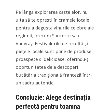
Pe lângă explorarea castelelor, nu
uita să te oprești în cramele locale
pentru a degusta vinurile celebre ale
regiunii, precum Sancerre sau
Vouvray. Festivalurile de recoltă și
piețele locale sunt pline de produse
proaspete și delicioase, oferindu-ți
oportunitatea de a descoperi
bucătăria tradițională franceză într-
un cadru autentic.
Concluzie: Alege destinația
perfectă pentru toamna