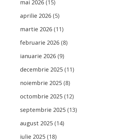
mai 2026
(15)
aprilie 2026
(5)
martie 2026
(11)
februarie 2026
(8)
ianuarie 2026
(9)
decembrie 2025
(11)
noiembrie 2025
(8)
octombrie 2025
(12)
septembrie 2025
(13)
august 2025
(14)
iulie 2025
(18)