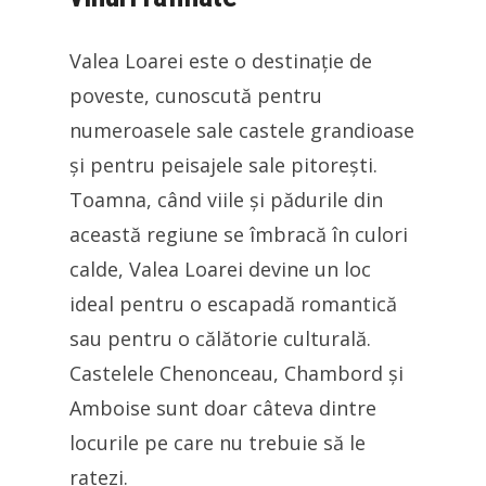
Valea Loarei este o destinație de
poveste, cunoscută pentru
numeroasele sale castele grandioase
și pentru peisajele sale pitorești.
Toamna, când viile și pădurile din
această regiune se îmbracă în culori
calde, Valea Loarei devine un loc
ideal pentru o escapadă romantică
sau pentru o călătorie culturală.
Castelele Chenonceau, Chambord și
Amboise sunt doar câteva dintre
locurile pe care nu trebuie să le
ratezi.