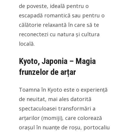
de poveste, ideală pentru o
escapadă romantică sau pentru o
călătorie relaxantă în care să te
reconectezi cu natura și cultura
locală.
Kyoto, Japonia – Magia
frunzelor de arțar
Toamna în Kyoto este o experiență
de neuitat, mai ales datorită
spectaculoasei transformări a
arțarilor (momiji), care colorează
orașul în nuanțe de roșu, portocaliu