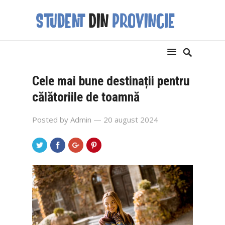
Cele mai bune destinații pentru
călătoriile de toamnă
Posted by
Admin
— 20 august 2024