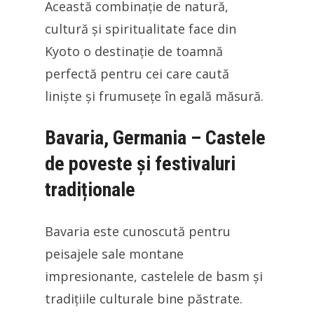
Această combinație de natură,
cultură și spiritualitate face din
Kyoto o destinație de toamnă
perfectă pentru cei care caută
liniște și frumusețe în egală măsură.
Bavaria, Germania – Castele
de poveste și festivaluri
tradiționale
Bavaria este cunoscută pentru
peisajele sale montane
impresionante, castelele de basm și
tradițiile culturale bine păstrate.