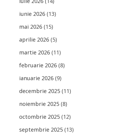
iulie 2026
(14)
iunie 2026
(13)
mai 2026
(15)
aprilie 2026
(5)
martie 2026
(11)
februarie 2026
(8)
ianuarie 2026
(9)
decembrie 2025
(11)
noiembrie 2025
(8)
octombrie 2025
(12)
septembrie 2025
(13)