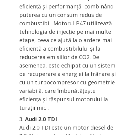
eficiență și performanță, combinând
puterea cu un consum redus de
combustibil. Motorul B47 utilizează
tehnologia de injecție pe mai multe
etape, ceea ce ajută la o ardere mai
eficientă a combustibilului și la
reducerea emisiilor de CO2. De
asemenea, este echipat cu un sistem
de recuperare a energiei la frânare și
cu un turbocompresor cu geometrie
variabilă, care îmbunătățește
eficiența și răspunsul motorului la
turații mici.
Audi 2.0 TDI
Audi 2.0 TDI este un motor diesel de