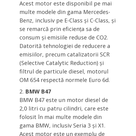
Acest motor este disponibil pe mai
multe modele din gama Mercedes-
Benz, inclusiv pe E-Class și C-Class, și
se remarcă prin eficiența sa de
consum și emisiile reduse de CO2.
Datorită tehnologiei de reducere a
emisiilor, precum catalizatorii SCR
(Selective Catalytic Reduction) și
filtrul de particule diesel, motorul
OM 654 respectă normele Euro 6d.
BMW B47
BMW B47 este un motor diesel de
2,0 litri cu patru cilindri, care este
folosit în mai multe modele din
gama BMW, inclusiv Seria 3 și X1.
Acest motor este un exemplu de