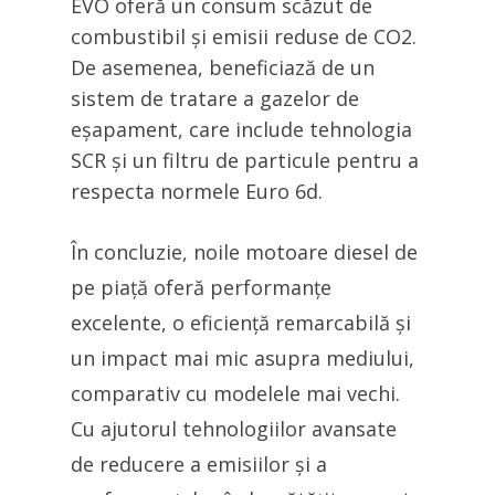
EVO oferă un consum scăzut de
combustibil și emisii reduse de CO2.
De asemenea, beneficiază de un
sistem de tratare a gazelor de
eșapament, care include tehnologia
SCR și un filtru de particule pentru a
respecta normele Euro 6d.
În concluzie, noile motoare diesel de
pe piață oferă performanțe
excelente, o eficiență remarcabilă și
un impact mai mic asupra mediului,
comparativ cu modelele mai vechi.
Cu ajutorul tehnologiilor avansate
de reducere a emisiilor și a