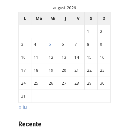
august 2026
L
Ma
Mi
J
V
S
D
1
2
3
4
5
6
7
8
9
10
11
12
13
14
15
16
17
18
19
20
21
22
23
24
25
26
27
28
29
30
31
« iul.
Recente