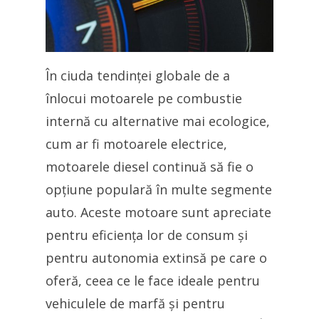
În ciuda tendinței globale de a
înlocui motoarele pe combustie
internă cu alternative mai ecologice,
cum ar fi motoarele electrice,
motoarele diesel continuă să fie o
opțiune populară în multe segmente
auto. Aceste motoare sunt apreciate
pentru eficiența lor de consum și
pentru autonomia extinsă pe care o
oferă, ceea ce le face ideale pentru
vehiculele de marfă și pentru