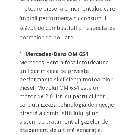
motoare diesel ale momentului, care
îmbină performanța cu consumul
scăzut de combustibil și respectarea
normelor de poluare.
Mercedes-Benz OM 654
Mercedes-Benz a fost întotdeauna
un lider în ceea ce privește
performanța și eficiența motoarelor
diesel. Modelul OM 654 este un
motor de 2,0 litri cu patru cilindri,
care utilizează tehnologia de injecție
directă a combustibilului și un
sistem de tratament al gazelor de
eșapament de ultimă generație.