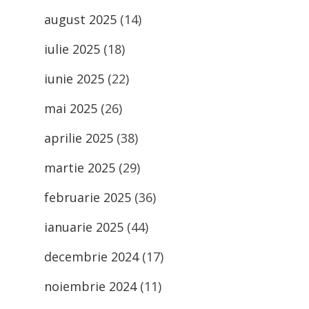
august 2025
(14)
iulie 2025
(18)
iunie 2025
(22)
mai 2025
(26)
aprilie 2025
(38)
martie 2025
(29)
februarie 2025
(36)
ianuarie 2025
(44)
decembrie 2024
(17)
noiembrie 2024
(11)