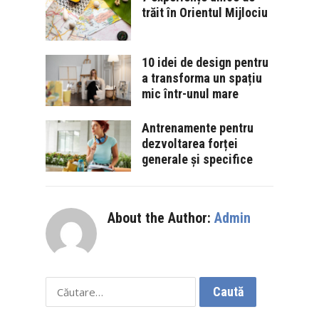
trăit în Orientul Mijlociu
10 idei de design pentru
a transforma un spațiu
mic într-unul mare
Antrenamente pentru
dezvoltarea forței
generale și specifice
About the Author:
Admin
Caută
după: