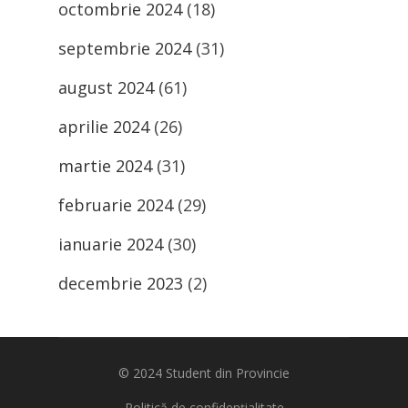
octombrie 2024
(18)
septembrie 2024
(31)
august 2024
(61)
aprilie 2024
(26)
martie 2024
(31)
februarie 2024
(29)
ianuarie 2024
(30)
decembrie 2023
(2)
© 2024
Student din Provincie
Politică de confidențialitate