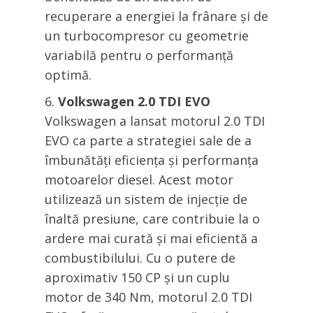
recuperare a energiei la frânare și de
un turbocompresor cu geometrie
variabilă pentru o performanță
optimă.
Volkswagen 2.0 TDI EVO
Volkswagen a lansat motorul 2.0 TDI
EVO ca parte a strategiei sale de a
îmbunătăți eficiența și performanța
motoarelor diesel. Acest motor
utilizează un sistem de injecție de
înaltă presiune, care contribuie la o
ardere mai curată și mai eficientă a
combustibilului. Cu o putere de
aproximativ 150 CP și un cuplu
motor de 340 Nm, motorul 2.0 TDI