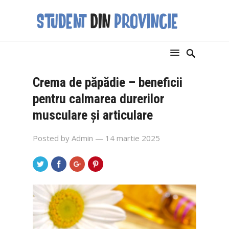
Crema de păpădie – beneficii
pentru calmarea durerilor
musculare și articulare
Posted by
Admin
— 14 martie 2025