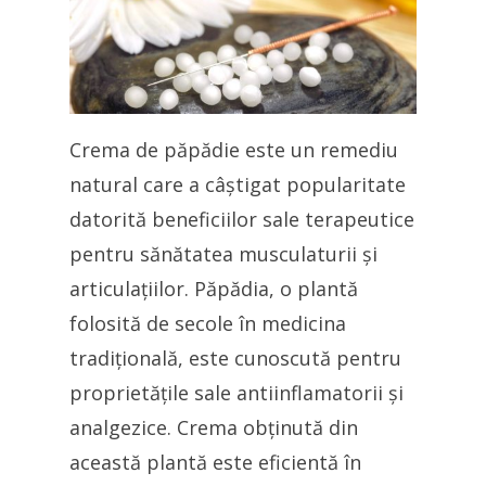
Crema de păpădie este un remediu
natural care a câștigat popularitate
datorită beneficiilor sale terapeutice
pentru sănătatea musculaturii și
articulațiilor. Păpădia, o plantă
folosită de secole în medicina
tradițională, este cunoscută pentru
proprietățile sale antiinflamatorii și
analgezice. Crema obținută din
această plantă este eficientă în