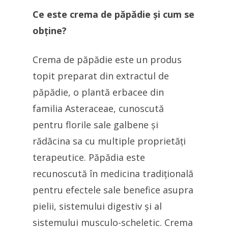
Ce este crema de păpădie și cum se
obține?
Crema de păpădie este un produs
topit preparat din extractul de
păpădie, o plantă erbacee din
familia Asteraceae, cunoscută
pentru florile sale galbene și
rădăcina sa cu multiple proprietăți
terapeutice. Păpădia este
recunoscută în medicina tradițională
pentru efectele sale benefice asupra
pielii, sistemului digestiv și al
sistemului musculo-scheletic. Crema