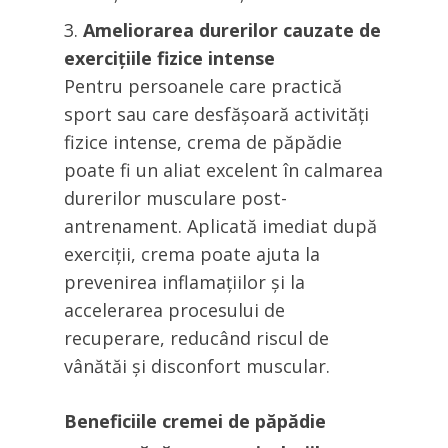
Ameliorarea durerilor cauzate de
exercițiile fizice intense
Pentru persoanele care practică
sport sau care desfășoară activități
fizice intense, crema de păpădie
poate fi un aliat excelent în calmarea
durerilor musculare post-
antrenament. Aplicată imediat după
exerciții, crema poate ajuta la
prevenirea inflamațiilor și la
accelerarea procesului de
recuperare, reducând riscul de
vânătăi și disconfort muscular.
Beneficiile cremei de păpădie