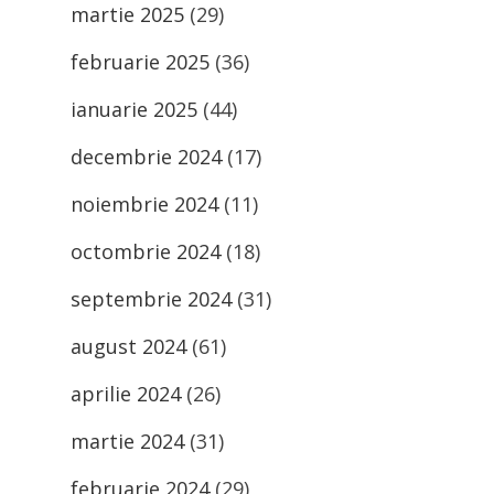
martie 2025
(29)
februarie 2025
(36)
ianuarie 2025
(44)
decembrie 2024
(17)
noiembrie 2024
(11)
octombrie 2024
(18)
septembrie 2024
(31)
august 2024
(61)
aprilie 2024
(26)
martie 2024
(31)
februarie 2024
(29)