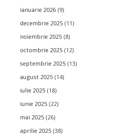
ianuarie 2026
(9)
decembrie 2025
(11)
noiembrie 2025
(8)
octombrie 2025
(12)
septembrie 2025
(13)
august 2025
(14)
iulie 2025
(18)
iunie 2025
(22)
mai 2025
(26)
aprilie 2025
(38)