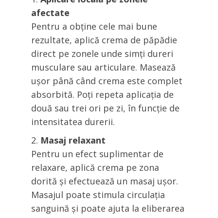
afectate
Pentru a obține cele mai bune
rezultate, aplică crema de păpădie
direct pe zonele unde simți dureri
musculare sau articulare. Masează
ușor până când crema este complet
absorbită. Poți repeta aplicația de
două sau trei ori pe zi, în funcție de
intensitatea durerii.
Masaj relaxant
Pentru un efect suplimentar de
relaxare, aplică crema pe zona
dorită și efectuează un masaj ușor.
Masajul poate stimula circulația
sanguină și poate ajuta la eliberarea