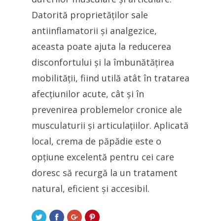
Datorită proprietăților sale
antiinflamatorii și analgezice,
aceasta poate ajuta la reducerea
disconfortului și la îmbunătățirea
mobilității, fiind utilă atât în tratarea
afecțiunilor acute, cât și în
prevenirea problemelor cronice ale
musculaturii și articulațiilor. Aplicată
local, crema de păpădie este o
opțiune excelentă pentru cei care
doresc să recurgă la un tratament
natural, eficient și accesibil.