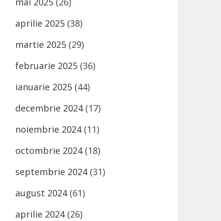
mai 2025
(26)
aprilie 2025
(38)
martie 2025
(29)
februarie 2025
(36)
ianuarie 2025
(44)
decembrie 2024
(17)
noiembrie 2024
(11)
octombrie 2024
(18)
septembrie 2024
(31)
august 2024
(61)
aprilie 2024
(26)