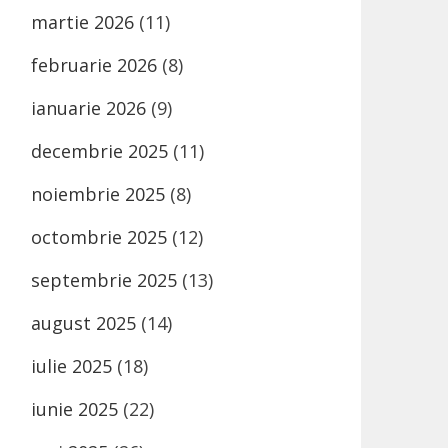
martie 2026
(11)
februarie 2026
(8)
ianuarie 2026
(9)
decembrie 2025
(11)
noiembrie 2025
(8)
octombrie 2025
(12)
septembrie 2025
(13)
august 2025
(14)
iulie 2025
(18)
iunie 2025
(22)