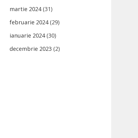
martie 2024
(31)
februarie 2024
(29)
ianuarie 2024
(30)
decembrie 2023
(2)