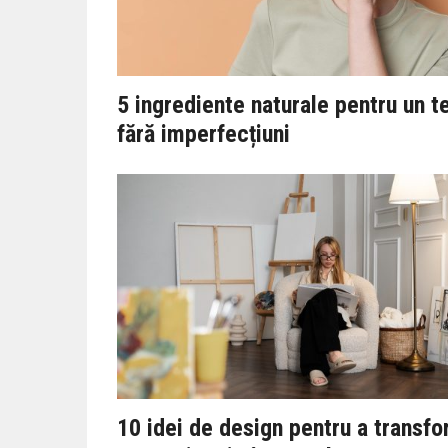
5 ingrediente naturale pentru un t
fără imperfecțiuni
10 idei de design pentru a transf