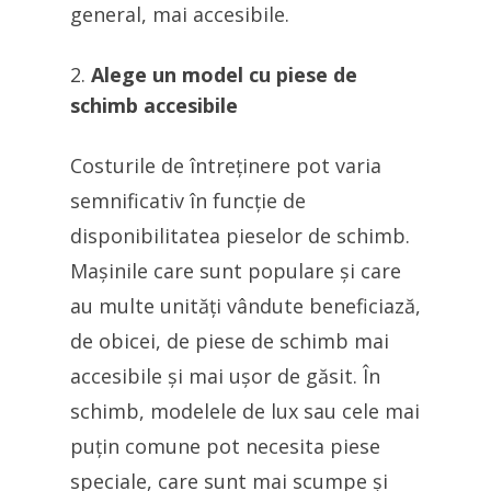
general, mai accesibile.
Alege un model cu piese de
schimb accesibile
Costurile de întreținere pot varia
semnificativ în funcție de
disponibilitatea pieselor de schimb.
Mașinile care sunt populare și care
au multe unități vândute beneficiază,
de obicei, de piese de schimb mai
accesibile și mai ușor de găsit. În
schimb, modelele de lux sau cele mai
puțin comune pot necesita piese
speciale, care sunt mai scumpe și