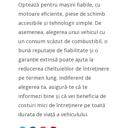
Optează pentru mașini fiabile, cu
motoare eficiente, piese de schimb
accesibile și tehnologii simple. De
asemenea, alegerea unui vehicul cu
un consum scăzut de combustibil, o
bună reputație de fiabilitate și o
garanție extinsă poate ajuta la
reducerea cheltuielilor de întreținere
pe termen lung. Indiferent de
alegerea ta, asigură-te că te
informezi bine și că vei beneficia de
costuri mici de întreținere pe toată
durata de viață a vehiculului.