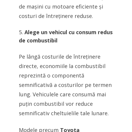
de mașini cu motoare eficiente și
costuri de întreținere reduse.
Alege un vehicul cu consum redus
de combustibil
Pe lângă costurile de întreținere
directe, economiile la combustibil
reprezintă o componentă
semnificativă a costurilor pe termen
lung. Vehiculele care consumă mai
puțin combustibil vor reduce
semnificativ cheltuielile tale lunare.
Modele precum
Toyota