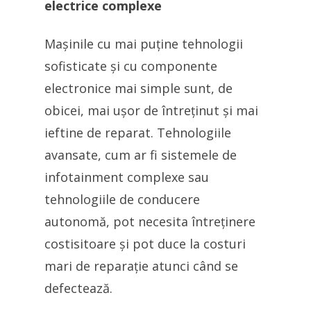
electrice complexe
Mașinile cu mai puține tehnologii
sofisticate și cu componente
electronice mai simple sunt, de
obicei, mai ușor de întreținut și mai
ieftine de reparat. Tehnologiile
avansate, cum ar fi sistemele de
infotainment complexe sau
tehnologiile de conducere
autonomă, pot necesita întreținere
costisitoare și pot duce la costuri
mari de reparație atunci când se
defectează.