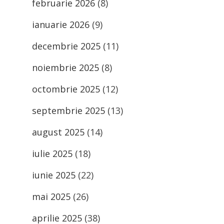
februarie 2026
(8)
ianuarie 2026
(9)
decembrie 2025
(11)
noiembrie 2025
(8)
octombrie 2025
(12)
septembrie 2025
(13)
august 2025
(14)
iulie 2025
(18)
iunie 2025
(22)
mai 2025
(26)
aprilie 2025
(38)