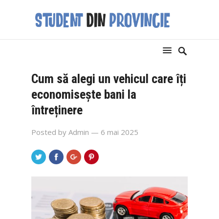
Cum să alegi un vehicul care îți
economisește bani la
întreținere
Posted by
Admin
— 6 mai 2025