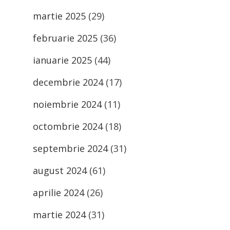
martie 2025
(29)
februarie 2025
(36)
ianuarie 2025
(44)
decembrie 2024
(17)
noiembrie 2024
(11)
octombrie 2024
(18)
septembrie 2024
(31)
august 2024
(61)
aprilie 2024
(26)
martie 2024
(31)