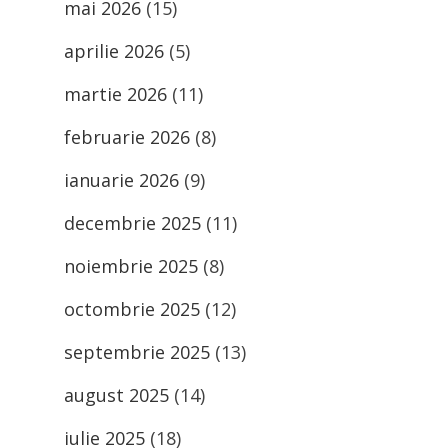
mai 2026
(15)
aprilie 2026
(5)
martie 2026
(11)
februarie 2026
(8)
ianuarie 2026
(9)
decembrie 2025
(11)
noiembrie 2025
(8)
octombrie 2025
(12)
septembrie 2025
(13)
august 2025
(14)
iulie 2025
(18)