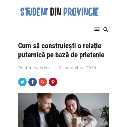
Cum să construiești o relație
puternică pe bază de prietenie
Posted by
Admin
— 21 octombrie 2024