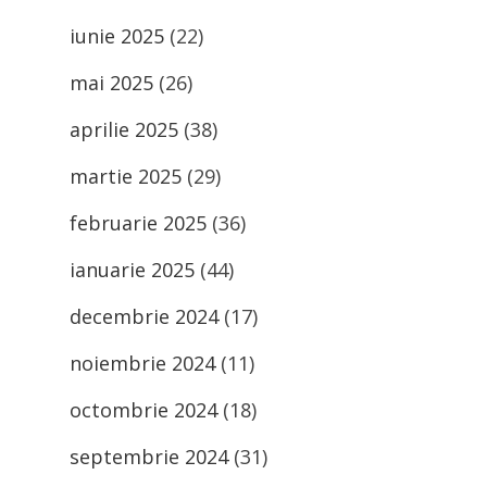
iunie 2025
(22)
mai 2025
(26)
aprilie 2025
(38)
martie 2025
(29)
februarie 2025
(36)
ianuarie 2025
(44)
decembrie 2024
(17)
noiembrie 2024
(11)
octombrie 2024
(18)
septembrie 2024
(31)