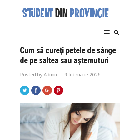
Cum să cureți petele de sânge
de pe saltea sau așternuturi
Posted by
Admin
— 9 februarie 2026