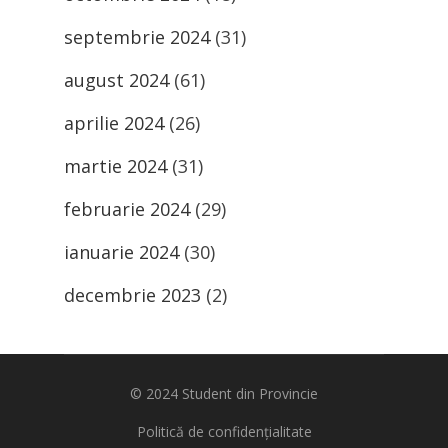
septembrie 2024
(31)
august 2024
(61)
aprilie 2024
(26)
martie 2024
(31)
februarie 2024
(29)
ianuarie 2024
(30)
decembrie 2023
(2)
© 2024
Student din Provincie
Politică de confidențialitate