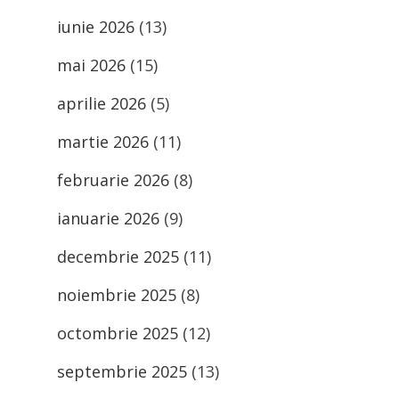
iunie 2026
(13)
mai 2026
(15)
aprilie 2026
(5)
martie 2026
(11)
februarie 2026
(8)
ianuarie 2026
(9)
decembrie 2025
(11)
noiembrie 2025
(8)
octombrie 2025
(12)
septembrie 2025
(13)