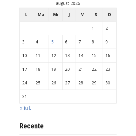
august 2026
L
Ma
Mi
J
V
S
D
1
2
3
4
5
6
7
8
9
10
11
12
13
14
15
16
17
18
19
20
21
22
23
24
25
26
27
28
29
30
31
« iul.
Recente