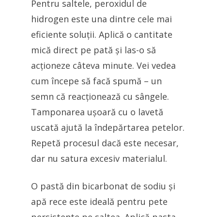
Pentru saltele, peroxidul de
hidrogen este una dintre cele mai
eficiente soluții. Aplică o cantitate
mică direct pe pată și las-o să
acționeze câteva minute. Vei vedea
cum începe să facă spumă – un
semn că reacționează cu sângele.
Tamponarea ușoară cu o lavetă
uscată ajută la îndepărtarea petelor.
Repetă procesul dacă este necesar,
dar nu satura excesiv materialul.
O pastă din bicarbonat de sodiu și
apă rece este ideală pentru pete