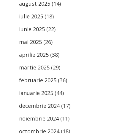
august 2025
(14)
iulie 2025
(18)
iunie 2025
(22)
mai 2025
(26)
aprilie 2025
(38)
martie 2025
(29)
februarie 2025
(36)
ianuarie 2025
(44)
decembrie 2024
(17)
noiembrie 2024
(11)
octombrie 2024
(18)