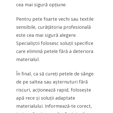
cea mai sigură opțiune.
Pentru pete foarte vechi sau textile
sensibile, curățătoria profesională
este cea mai sigură alegere.
Specialiștii folosesc soluții specifice
care elimină petele fără a deteriora
materialul.
În final, ca să cureți petele de sânge
de pe saltea sau așternuturi fără
riscuri, acționează rapid, folosește
apă rece și soluții adaptate
materialului. Informează-te corect,