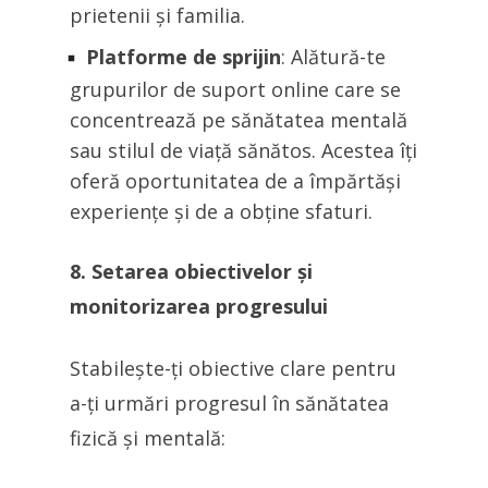
prietenii și familia.
Platforme de sprijin
: Alătură-te
grupurilor de suport online care se
concentrează pe sănătatea mentală
sau stilul de viață sănătos. Acestea îți
oferă oportunitatea de a împărtăși
experiențe și de a obține sfaturi.
8. Setarea obiectivelor și
monitorizarea progresului
Stabilește-ți obiective clare pentru
a-ți urmări progresul în sănătatea
fizică și mentală: