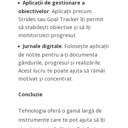
Aplicații de gestionare a
obiectivelor
: Aplicații precum
Strides sau Goal Tracker îți permit
să stabilești obiective și să îți
monitorizezi progresul.
Jurnale digitale
: Folosește aplicații
de notițe pentru a-ți documenta
gândurile, progresul și realizările.
Acest lucru te poate ajuta să rămâi
motivat și concentrat.
Concluzie
Tehnologia oferă o gamă largă de
instrumente care te pot ajuta să îți