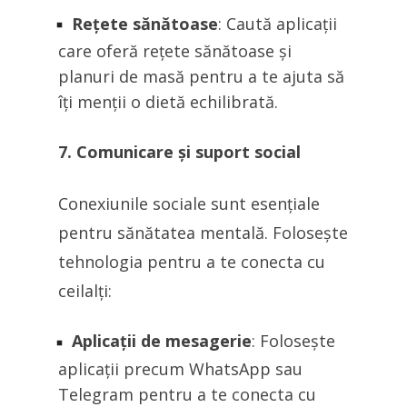
Rețete sănătoase
: Caută aplicații
care oferă rețete sănătoase și
planuri de masă pentru a te ajuta să
îți menții o dietă echilibrată.
7. Comunicare și suport social
Conexiunile sociale sunt esențiale
pentru sănătatea mentală. Folosește
tehnologia pentru a te conecta cu
ceilalți:
Aplicații de mesagerie
: Folosește
aplicații precum WhatsApp sau
Telegram pentru a te conecta cu