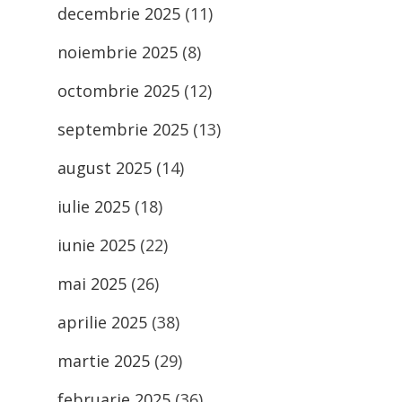
decembrie 2025
(11)
noiembrie 2025
(8)
octombrie 2025
(12)
septembrie 2025
(13)
august 2025
(14)
iulie 2025
(18)
iunie 2025
(22)
mai 2025
(26)
aprilie 2025
(38)
martie 2025
(29)
februarie 2025
(36)