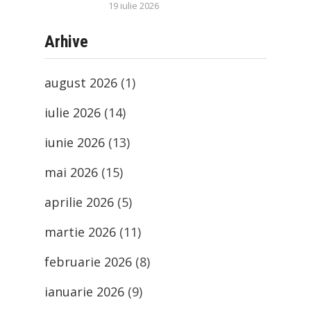
19 iulie 2026
Arhive
august 2026
(1)
iulie 2026
(14)
iunie 2026
(13)
mai 2026
(15)
aprilie 2026
(5)
martie 2026
(11)
februarie 2026
(8)
ianuarie 2026
(9)