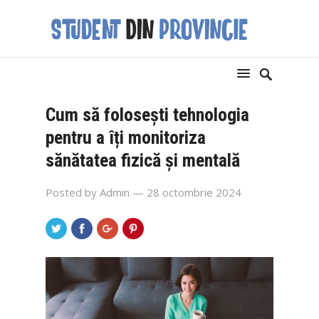
Cum să folosești tehnologia
pentru a îți monitoriza
sănătatea fizică și mentală
Posted by
Admin
— 28 octombrie 2024