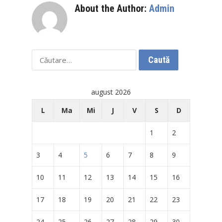
About the Author:
Admin
Caută
după:
august 2026
L
Ma
Mi
J
V
S
D
1
2
3
4
5
6
7
8
9
10
11
12
13
14
15
16
17
18
19
20
21
22
23
24
25
26
27
28
29
30