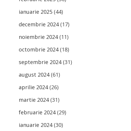
ianuarie 2025
(44)
decembrie 2024
(17)
noiembrie 2024
(11)
octombrie 2024
(18)
septembrie 2024
(31)
august 2024
(61)
aprilie 2024
(26)
martie 2024
(31)
februarie 2024
(29)
ianuarie 2024
(30)