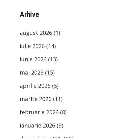
Arhive
august 2026
(1)
iulie 2026
(14)
iunie 2026
(13)
mai 2026
(15)
aprilie 2026
(5)
martie 2026
(11)
februarie 2026
(8)
ianuarie 2026
(9)