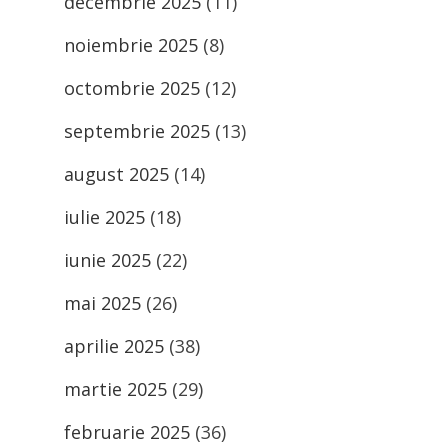
decembrie 2025
(11)
noiembrie 2025
(8)
octombrie 2025
(12)
septembrie 2025
(13)
august 2025
(14)
iulie 2025
(18)
iunie 2025
(22)
mai 2025
(26)
aprilie 2025
(38)
martie 2025
(29)
februarie 2025
(36)