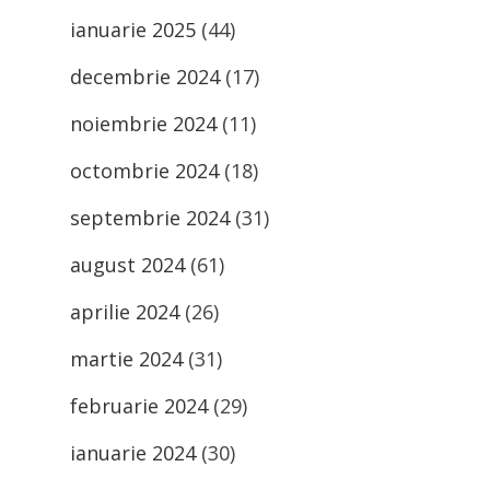
ianuarie 2025
(44)
decembrie 2024
(17)
noiembrie 2024
(11)
octombrie 2024
(18)
septembrie 2024
(31)
august 2024
(61)
aprilie 2024
(26)
martie 2024
(31)
februarie 2024
(29)
ianuarie 2024
(30)