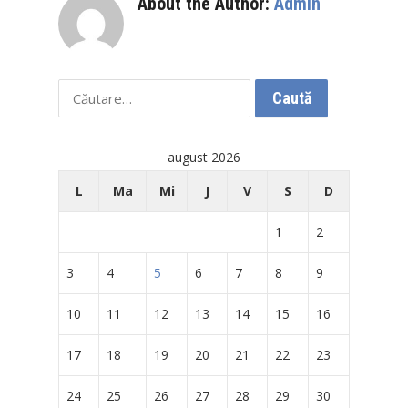
About the Author:
Admin
Caută
după:
august 2026
L
Ma
Mi
J
V
S
D
1
2
3
4
5
6
7
8
9
10
11
12
13
14
15
16
17
18
19
20
21
22
23
24
25
26
27
28
29
30