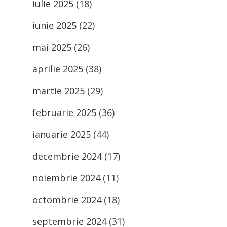
iulie 2025
(18)
iunie 2025
(22)
mai 2025
(26)
aprilie 2025
(38)
martie 2025
(29)
februarie 2025
(36)
ianuarie 2025
(44)
decembrie 2024
(17)
noiembrie 2024
(11)
octombrie 2024
(18)
septembrie 2024
(31)