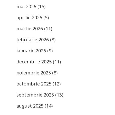
mai 2026
(15)
aprilie 2026
(5)
martie 2026
(11)
februarie 2026
(8)
ianuarie 2026
(9)
decembrie 2025
(11)
noiembrie 2025
(8)
octombrie 2025
(12)
septembrie 2025
(13)
august 2025
(14)