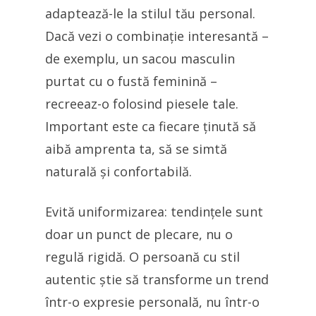
adaptează-le la stilul tău personal.
Dacă vezi o combinație interesantă –
de exemplu, un sacou masculin
purtat cu o fustă feminină –
recreeaz-o folosind piesele tale.
Important este ca fiecare ținută să
aibă amprenta ta, să se simtă
naturală și confortabilă.
Evită uniformizarea: tendințele sunt
doar un punct de plecare, nu o
regulă rigidă. O persoană cu stil
autentic știe să transforme un trend
într-o expresie personală, nu într-o