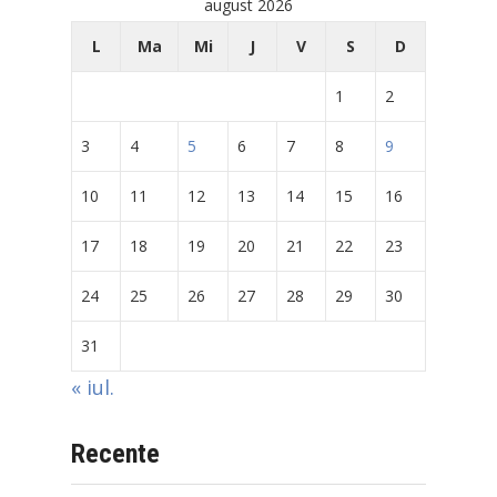
august 2026
L
Ma
Mi
J
V
S
D
1
2
3
4
5
6
7
8
9
10
11
12
13
14
15
16
17
18
19
20
21
22
23
24
25
26
27
28
29
30
31
« iul.
Recente