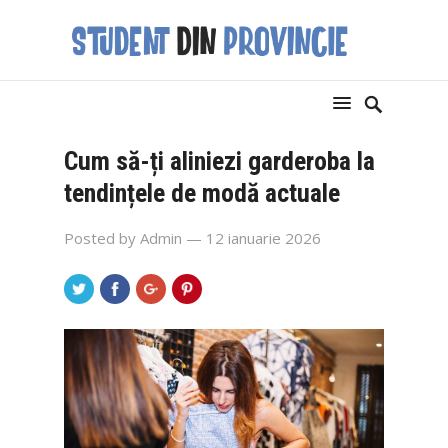
Cum să-ți aliniezi garderoba la
tendințele de modă actuale
Posted by
Admin
— 12 ianuarie 2026