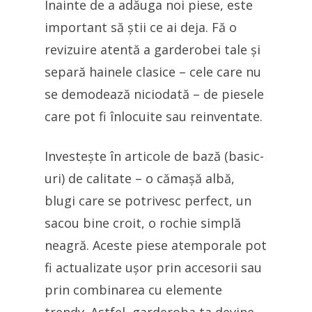
Înainte de a adăuga noi piese, este
important să știi ce ai deja. Fă o
revizuire atentă a garderobei tale și
separă hainele clasice – cele care nu
se demodează niciodată – de piesele
care pot fi înlocuite sau reinventate.
Investește în articole de bază (basic-
uri) de calitate – o cămașă albă,
blugi care se potrivesc perfect, un
sacou bine croit, o rochie simplă
neagră. Aceste piese atemporale pot
fi actualizate ușor prin accesorii sau
prin combinarea cu elemente