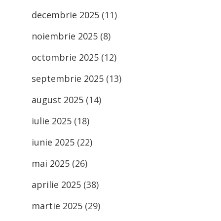
decembrie 2025
(11)
noiembrie 2025
(8)
octombrie 2025
(12)
septembrie 2025
(13)
august 2025
(14)
iulie 2025
(18)
iunie 2025
(22)
mai 2025
(26)
aprilie 2025
(38)
martie 2025
(29)