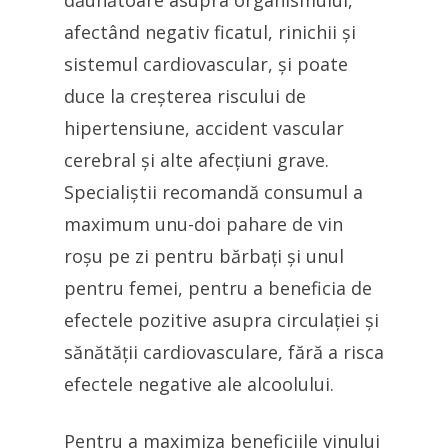
dăunătoare asupra organismului,
afectând negativ ficatul, rinichii și
sistemul cardiovascular, și poate
duce la creșterea riscului de
hipertensiune, accident vascular
cerebral și alte afecțiuni grave.
Specialiștii recomandă consumul a
maximum unu-doi pahare de vin
roșu pe zi pentru bărbați și unul
pentru femei, pentru a beneficia de
efectele pozitive asupra circulației și
sănătății cardiovasculare, fără a risca
efectele negative ale alcoolului.
Pentru a maximiza beneficiile vinului