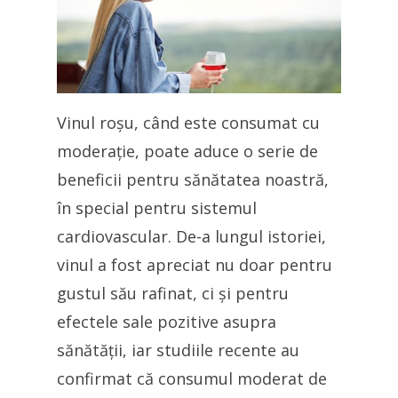
Vinul roșu, când este consumat cu
moderație, poate aduce o serie de
beneficii pentru sănătatea noastră,
în special pentru sistemul
cardiovascular. De-a lungul istoriei,
vinul a fost apreciat nu doar pentru
gustul său rafinat, ci și pentru
efectele sale pozitive asupra
sănătății, iar studiile recente au
confirmat că consumul moderat de