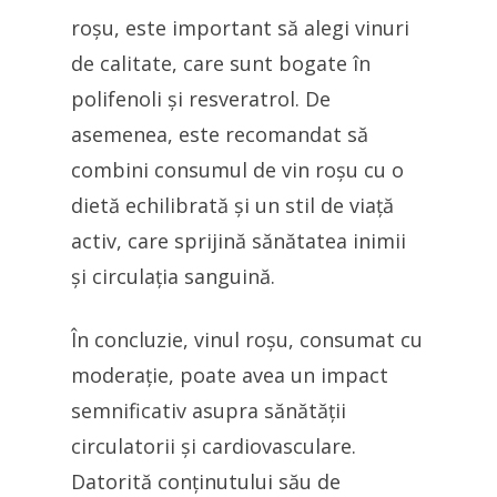
roșu, este important să alegi vinuri
de calitate, care sunt bogate în
polifenoli și resveratrol. De
asemenea, este recomandat să
combini consumul de vin roșu cu o
dietă echilibrată și un stil de viață
activ, care sprijină sănătatea inimii
și circulația sanguină.
În concluzie, vinul roșu, consumat cu
moderație, poate avea un impact
semnificativ asupra sănătății
circulatorii și cardiovasculare.
Datorită conținutului său de