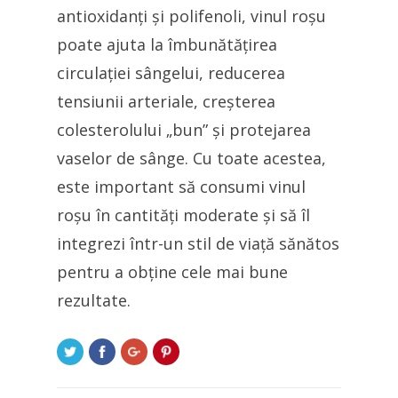
antioxidanți și polifenoli, vinul roșu
poate ajuta la îmbunătățirea
circulației sângelui, reducerea
tensiunii arteriale, creșterea
colesterolului „bun” și protejarea
vaselor de sânge. Cu toate acestea,
este important să consumi vinul
roșu în cantități moderate și să îl
integrezi într-un stil de viață sănătos
pentru a obține cele mai bune
rezultate.