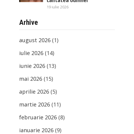
calitatea odihnei
19 iulie 2026
Arhive
august 2026
(1)
iulie 2026
(14)
iunie 2026
(13)
mai 2026
(15)
aprilie 2026
(5)
martie 2026
(11)
februarie 2026
(8)
ianuarie 2026
(9)