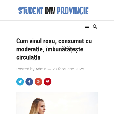
Cum vinul roșu, consumat cu
moderație, îmbunătățește
circulația
Posted by
Admin
— 23 februarie 2025