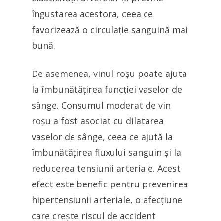
îngustarea acestora, ceea ce
favorizează o circulație sanguină mai
bună.
De asemenea, vinul roșu poate ajuta
la îmbunătățirea funcției vaselor de
sânge. Consumul moderat de vin
roșu a fost asociat cu dilatarea
vaselor de sânge, ceea ce ajută la
îmbunătățirea fluxului sanguin și la
reducerea tensiunii arteriale. Acest
efect este benefic pentru prevenirea
hipertensiunii arteriale, o afecțiune
care crește riscul de accident