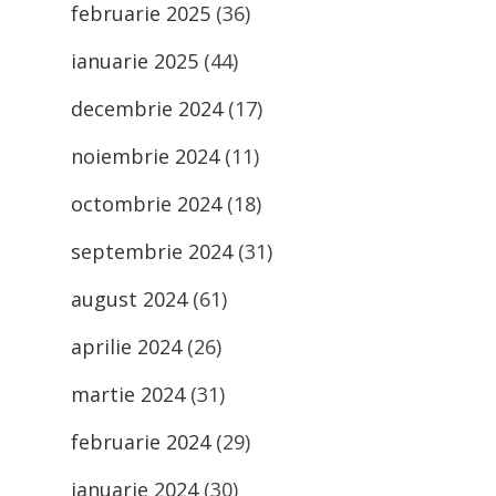
februarie 2025
(36)
ianuarie 2025
(44)
decembrie 2024
(17)
noiembrie 2024
(11)
octombrie 2024
(18)
septembrie 2024
(31)
august 2024
(61)
aprilie 2024
(26)
martie 2024
(31)
februarie 2024
(29)
ianuarie 2024
(30)