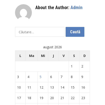
About the Author:
Admin
Caută
după:
august 2026
L
Ma
Mi
J
V
S
D
1
2
3
4
5
6
7
8
9
10
11
12
13
14
15
16
17
18
19
20
21
22
23