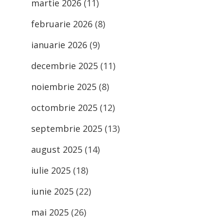
martie 2026
(11)
februarie 2026
(8)
ianuarie 2026
(9)
decembrie 2025
(11)
noiembrie 2025
(8)
octombrie 2025
(12)
septembrie 2025
(13)
august 2025
(14)
iulie 2025
(18)
iunie 2025
(22)
mai 2025
(26)