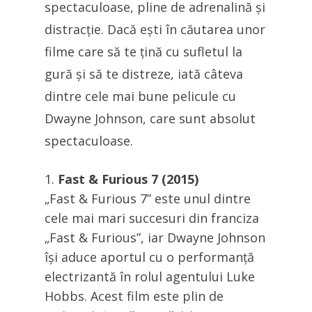
spectaculoase, pline de adrenalină și
distracție. Dacă ești în căutarea unor
filme care să te țină cu sufletul la
gură și să te distreze, iată câteva
dintre cele mai bune pelicule cu
Dwayne Johnson, care sunt absolut
spectaculoase.
Fast & Furious 7 (2015)
„Fast & Furious 7” este unul dintre
cele mai mari succesuri din franciza
„Fast & Furious”, iar Dwayne Johnson
își aduce aportul cu o performanță
electrizantă în rolul agentului Luke
Hobbs. Acest film este plin de