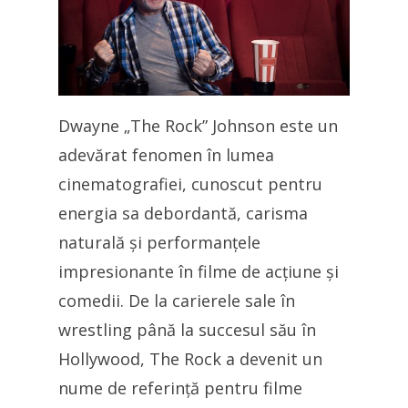
Dwayne „The Rock” Johnson este un
adevărat fenomen în lumea
cinematografiei, cunoscut pentru
energia sa debordantă, carisma
naturală și performanțele
impresionante în filme de acțiune și
comedii. De la carierele sale în
wrestling până la succesul său în
Hollywood, The Rock a devenit un
nume de referință pentru filme