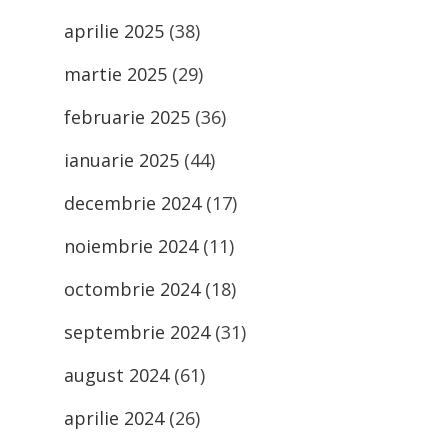
aprilie 2025
(38)
martie 2025
(29)
februarie 2025
(36)
ianuarie 2025
(44)
decembrie 2024
(17)
noiembrie 2024
(11)
octombrie 2024
(18)
septembrie 2024
(31)
august 2024
(61)
aprilie 2024
(26)