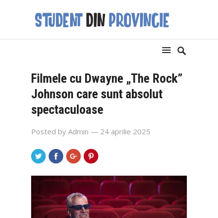
Filmele cu Dwayne „The Rock”
Johnson care sunt absolut
spectaculoase
Posted by
Admin
— 24 aprilie 2025