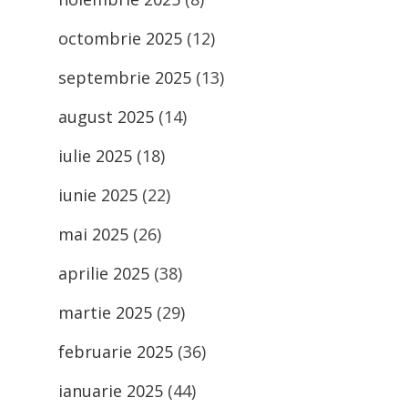
octombrie 2025
(12)
septembrie 2025
(13)
august 2025
(14)
iulie 2025
(18)
iunie 2025
(22)
mai 2025
(26)
aprilie 2025
(38)
martie 2025
(29)
februarie 2025
(36)
ianuarie 2025
(44)