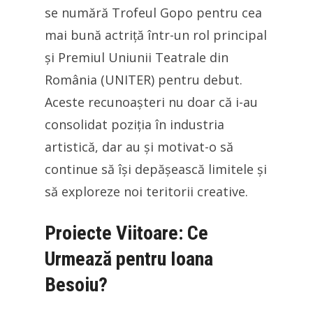
se numără Trofeul Gopo pentru cea
mai bună actriță într-un rol principal
și Premiul Uniunii Teatrale din
România (UNITER) pentru debut.
Aceste recunoașteri nu doar că i-au
consolidat poziția în industria
artistică, dar au și motivat-o să
continue să își depășească limitele și
să exploreze noi teritorii creative.
Proiecte Viitoare: Ce
Urmează pentru Ioana
Besoiu?