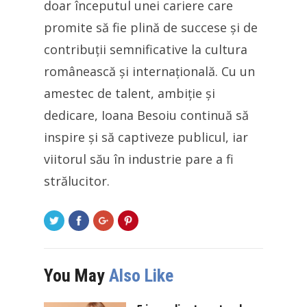
doar începutul unei cariere care
promite să fie plină de succese și de
contribuții semnificative la cultura
românească și internațională. Cu un
amestec de talent, ambiție și
dedicare, Ioana Besoiu continuă să
inspire și să captiveze publicul, iar
viitorul său în industrie pare a fi
strălucitor.
You May
Also Like