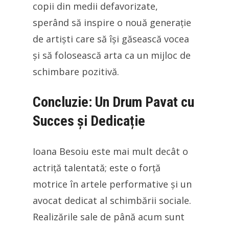
copii din medii defavorizate,
sperând să inspire o nouă generație
de artiști care să își găsească vocea
și să folosească arta ca un mijloc de
schimbare pozitivă.
Concluzie: Un Drum Pavat cu
Succes și Dedicație
Ioana Besoiu este mai mult decât o
actriță talentată; este o forță
motrice în artele performative și un
avocat dedicat al schimbării sociale.
Realizările sale de până acum sunt