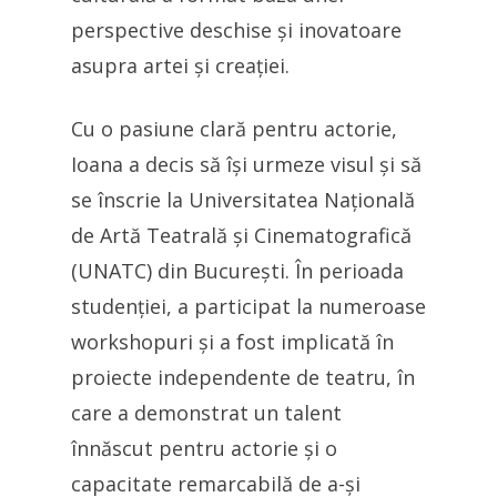
perspective deschise și inovatoare
asupra artei și creației.
Cu o pasiune clară pentru actorie,
Ioana a decis să își urmeze visul și să
se înscrie la Universitatea Națională
de Artă Teatrală și Cinematografică
(UNATC) din București. În perioada
studenției, a participat la numeroase
workshopuri și a fost implicată în
proiecte independente de teatru, în
care a demonstrat un talent
înnăscut pentru actorie și o
capacitate remarcabilă de a-și