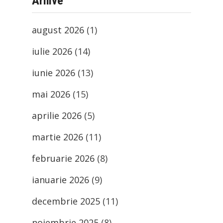
Arhive
august 2026
(1)
iulie 2026
(14)
iunie 2026
(13)
mai 2026
(15)
aprilie 2026
(5)
martie 2026
(11)
februarie 2026
(8)
ianuarie 2026
(9)
decembrie 2025
(11)
noiembrie 2025
(8)