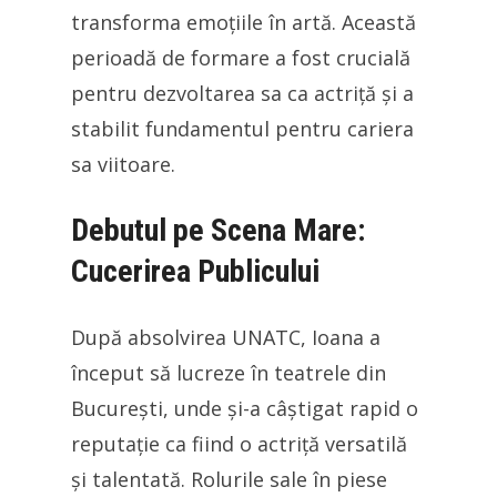
transforma emoțiile în artă. Această
perioadă de formare a fost crucială
pentru dezvoltarea sa ca actriță și a
stabilit fundamentul pentru cariera
sa viitoare.
Debutul pe Scena Mare:
Cucerirea Publicului
După absolvirea UNATC, Ioana a
început să lucreze în teatrele din
București, unde și-a câștigat rapid o
reputație ca fiind o actriță versatilă
și talentată. Rolurile sale în piese