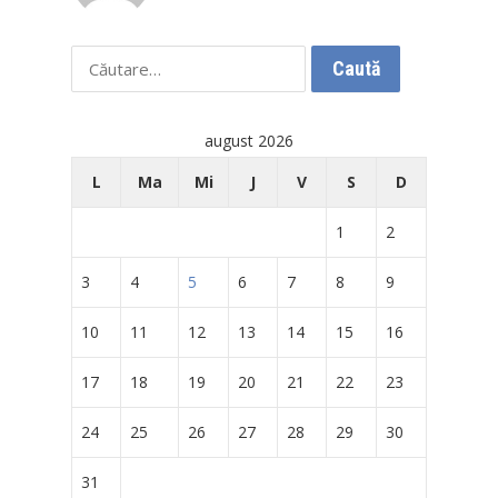
Caută
după:
august 2026
L
Ma
Mi
J
V
S
D
1
2
3
4
5
6
7
8
9
10
11
12
13
14
15
16
17
18
19
20
21
22
23
24
25
26
27
28
29
30
31