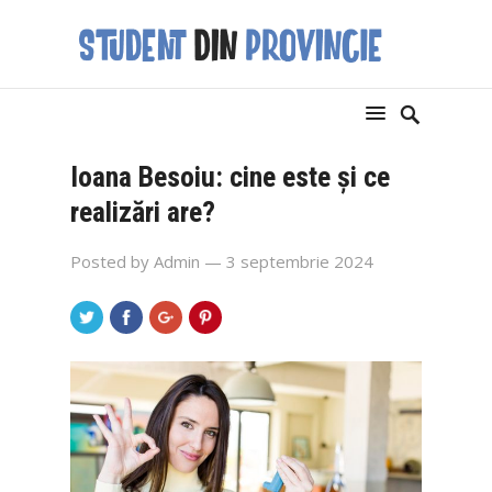
Ioana Besoiu: cine este și ce
realizări are?
Posted by
Admin
— 3 septembrie 2024