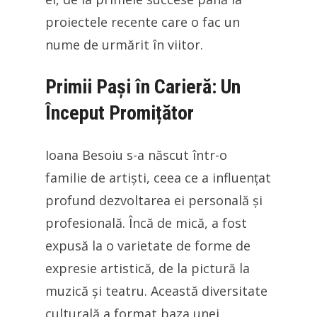
proiectele recente care o fac un
nume de urmărit în viitor.
Primii Pași în Carieră: Un
Început Promițător
Ioana Besoiu s-a născut într-o
familie de artiști, ceea ce a influențat
profund dezvoltarea ei personală și
profesională. Încă de mică, a fost
expusă la o varietate de forme de
expresie artistică, de la pictură la
muzică și teatru. Această diversitate
culturală a format baza unei