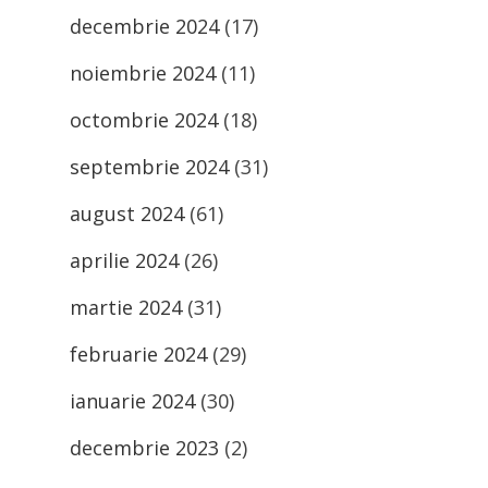
decembrie 2024
(17)
noiembrie 2024
(11)
octombrie 2024
(18)
septembrie 2024
(31)
august 2024
(61)
aprilie 2024
(26)
martie 2024
(31)
februarie 2024
(29)
ianuarie 2024
(30)
decembrie 2023
(2)