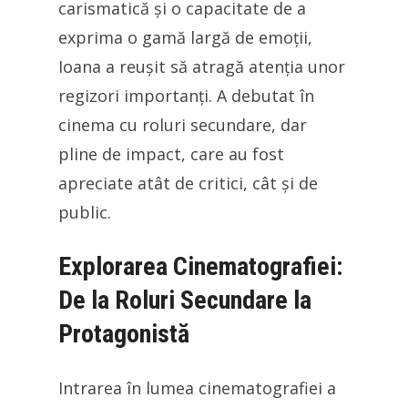
carismatică și o capacitate de a
exprima o gamă largă de emoții,
Ioana a reușit să atragă atenția unor
regizori importanți. A debutat în
cinema cu roluri secundare, dar
pline de impact, care au fost
apreciate atât de critici, cât și de
public.
Explorarea Cinematografiei:
De la Roluri Secundare la
Protagonistă
Intrarea în lumea cinematografiei a