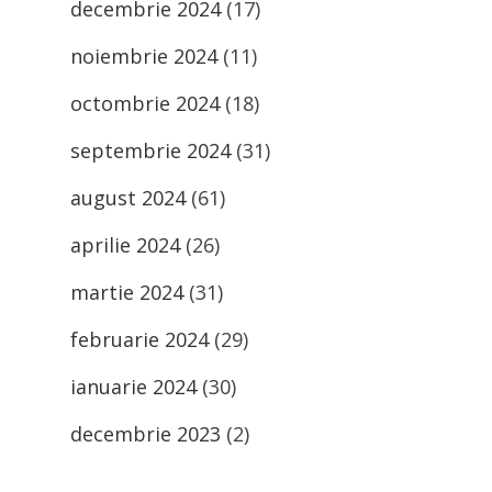
decembrie 2024
(17)
noiembrie 2024
(11)
octombrie 2024
(18)
septembrie 2024
(31)
august 2024
(61)
aprilie 2024
(26)
martie 2024
(31)
februarie 2024
(29)
ianuarie 2024
(30)
decembrie 2023
(2)