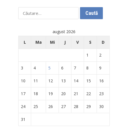
Caută
după:
august 2026
L
Ma
Mi
J
V
S
D
1
2
3
4
5
6
7
8
9
10
11
12
13
14
15
16
17
18
19
20
21
22
23
24
25
26
27
28
29
30
31