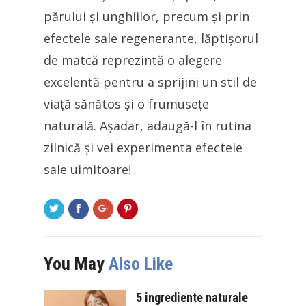
părului și unghiilor, precum și prin
efectele sale regenerante, lăptișorul
de matcă reprezintă o alegere
excelentă pentru a sprijini un stil de
viață sănătos și o frumusețe
naturală. Așadar, adaugă-l în rutina
zilnică și vei experimenta efectele
sale uimitoare!
You May
Also Like
5 ingrediente naturale