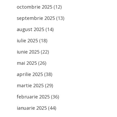
octombrie 2025
(12)
septembrie 2025
(13)
august 2025
(14)
iulie 2025
(18)
iunie 2025
(22)
mai 2025
(26)
aprilie 2025
(38)
martie 2025
(29)
februarie 2025
(36)
ianuarie 2025
(44)