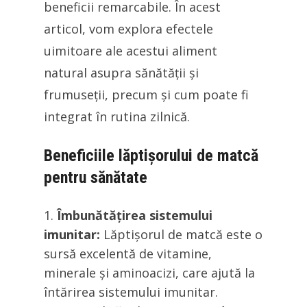
beneficii remarcabile. În acest
articol, vom explora efectele
uimitoare ale acestui aliment
natural asupra sănătății și
frumuseții, precum și cum poate fi
integrat în rutina zilnică.
Beneficiile lăptișorului de matcă
pentru sănătate
Îmbunătățirea sistemului
imunitar:
Lăptișorul de matcă este o
sursă excelentă de vitamine,
minerale și aminoacizi, care ajută la
întărirea sistemului imunitar.