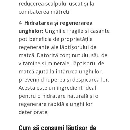
reducerea scalpului uscat și la
combaterea mătreții.
Hidratarea și regenerarea
unghiilor:
Unghiile fragile și casante
pot beneficia de proprietățile
regenerante ale lăptișorului de
matcă. Datorită conținutului său de
vitamine și minerale, lăptișorul de
matcă ajută la întărirea unghiilor,
prevenind ruperea și despicarea lor.
Acesta este un ingredient ideal
pentru o hidratare naturală și o
regenerare rapidă a unghiilor
deteriorate.
Cum să consumi lăptișor de