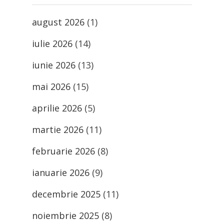
august 2026
(1)
iulie 2026
(14)
iunie 2026
(13)
mai 2026
(15)
aprilie 2026
(5)
martie 2026
(11)
februarie 2026
(8)
ianuarie 2026
(9)
decembrie 2025
(11)
noiembrie 2025
(8)