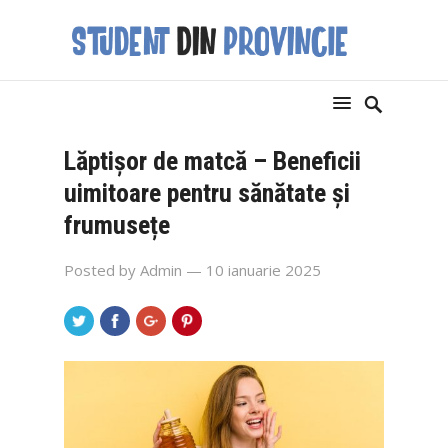
Lăptișor de matcă – Beneficii
uimitoare pentru sănătate și
frumusețe
Posted by
Admin
— 10 ianuarie 2025