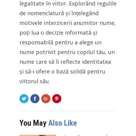
legalitate în viitor. Explorând regulile
de nomenclatură și înțelegând
motivele interzicerii anumitor nume,
poți lua o decizie informată și
responsabilă pentru a alege un
nume potrivit pentru copilul tău, un
nume care să îi reflecte identitatea
și să-i ofere o bază solidă pentru
viitorul său.
You May
Also Like