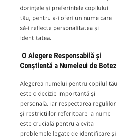
dorințele și preferințele copilului
tău, pentru a-i oferi un nume care
să-i reflecte personalitatea și
identitatea.
O Alegere Responsabilă și
Conștientă a Numeleui de Botez
Alegerea numelui pentru copilul tău
este o decizie importantă și
personală, iar respectarea regulilor
și restricțiilor referitoare la nume
este crucială pentru a evita
problemele legate de identificare și