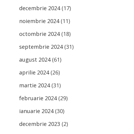
decembrie 2024
(17)
noiembrie 2024
(11)
octombrie 2024
(18)
septembrie 2024
(31)
august 2024
(61)
aprilie 2024
(26)
martie 2024
(31)
februarie 2024
(29)
ianuarie 2024
(30)
decembrie 2023
(2)