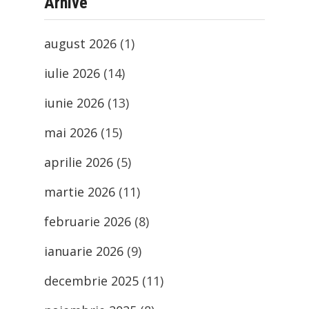
Arhive
august 2026
(1)
iulie 2026
(14)
iunie 2026
(13)
mai 2026
(15)
aprilie 2026
(5)
martie 2026
(11)
februarie 2026
(8)
ianuarie 2026
(9)
decembrie 2025
(11)