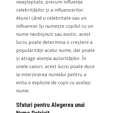
neașteptate, precum influența
celebrităților și a influencerilor.
Atunci când o celebritate sau un
influencer își numește copilul cu un
nume neobișnuit sau exotic, acest
lucru poate determina o creștere a
popularității acelui nume, dar poate
și atrage atenția autorităților. În
unele cazuri, acest lucru poate duce
la interzicerea numelui pentru a
evita o explozie de copii cu același
nume.
Sfaturi pentru Alegerea unui