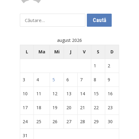
Caută
după:
august 2026
L
Ma
Mi
J
V
S
D
1
2
3
4
5
6
7
8
9
10
11
12
13
14
15
16
17
18
19
20
21
22
23
24
25
26
27
28
29
30
31