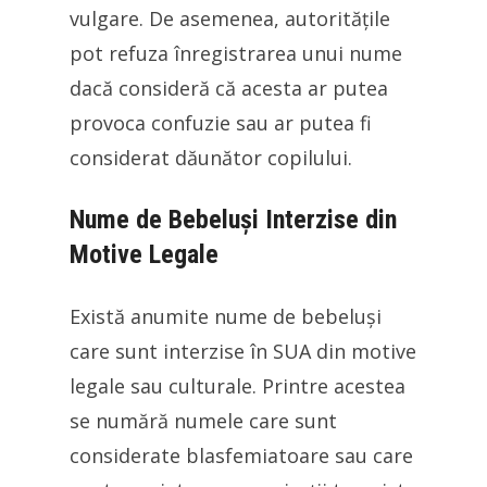
vulgare. De asemenea, autoritățile
pot refuza înregistrarea unui nume
dacă consideră că acesta ar putea
provoca confuzie sau ar putea fi
considerat dăunător copilului.
Nume de Bebeluși Interzise din
Motive Legale
Există anumite nume de bebeluși
care sunt interzise în SUA din motive
legale sau culturale. Printre acestea
se numără numele care sunt
considerate blasfemiatoare sau care