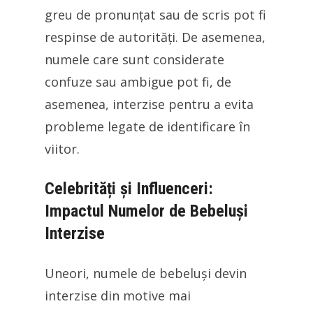
greu de pronunțat sau de scris pot fi
respinse de autorități. De asemenea,
numele care sunt considerate
confuze sau ambigue pot fi, de
asemenea, interzise pentru a evita
probleme legate de identificare în
viitor.
Celebrități și Influenceri:
Impactul Numelor de Bebeluși
Interzise
Uneori, numele de bebeluși devin
interzise din motive mai