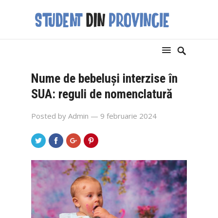
Nume de bebeluși interzise în
SUA: reguli de nomenclatură
Posted by
Admin
— 9 februarie 2024