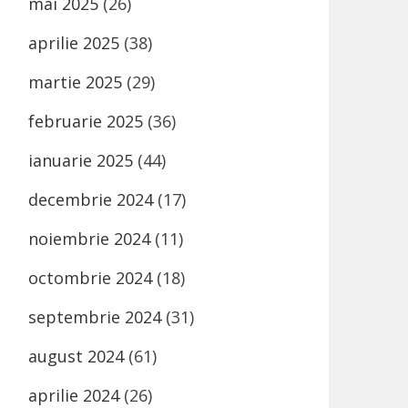
mai 2025
(26)
aprilie 2025
(38)
martie 2025
(29)
februarie 2025
(36)
ianuarie 2025
(44)
decembrie 2024
(17)
noiembrie 2024
(11)
octombrie 2024
(18)
septembrie 2024
(31)
august 2024
(61)
aprilie 2024
(26)