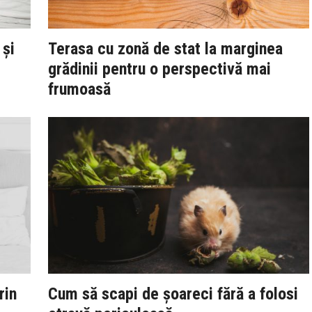
 și
Terasa cu zonă de stat la marginea
grădinii pentru o perspectivă mai
frumoasă
rin
Cum să scapi de șoareci fără a folosi