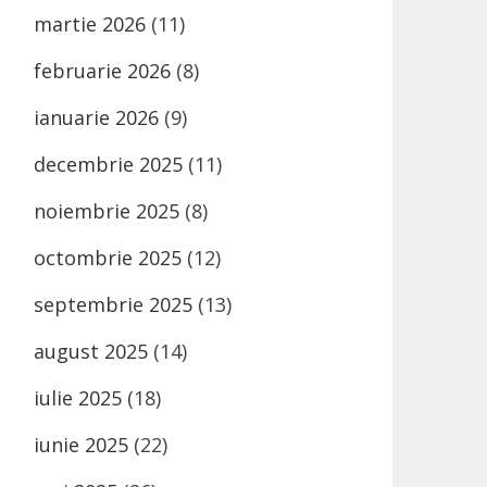
martie 2026
(11)
februarie 2026
(8)
ianuarie 2026
(9)
decembrie 2025
(11)
noiembrie 2025
(8)
octombrie 2025
(12)
septembrie 2025
(13)
august 2025
(14)
iulie 2025
(18)
iunie 2025
(22)