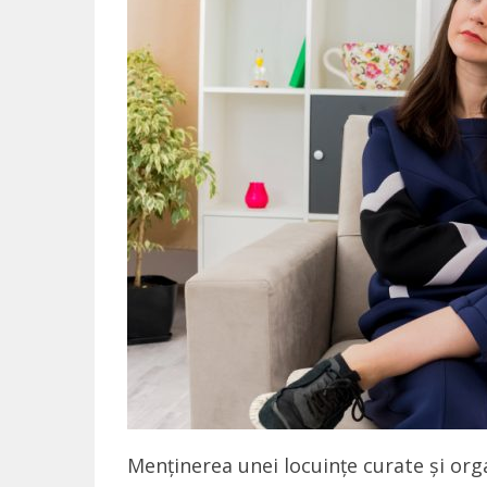
Menținerea unei locuințe curate și org