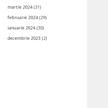
martie 2024
(31)
februarie 2024
(29)
ianuarie 2024
(30)
decembrie 2023
(2)