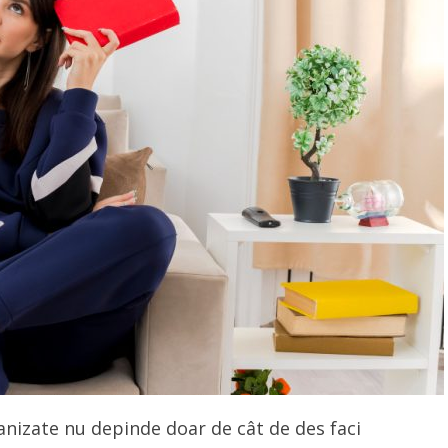
anizate nu depinde doar de cât de des faci