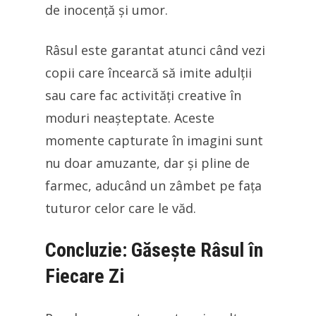
de inocență și umor.
Râsul este garantat atunci când vezi
copii care încearcă să imite adulții
sau care fac activități creative în
moduri neașteptate. Aceste
momente capturate în imagini sunt
nu doar amuzante, dar și pline de
farmec, aducând un zâmbet pe fața
tuturor celor care le văd.
Concluzie: Găsește Râsul în
Fiecare Zi