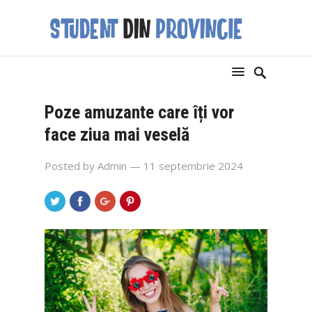
Poze amuzante care îți vor
face ziua mai veselă
Posted by
Admin
— 11 septembrie 2024