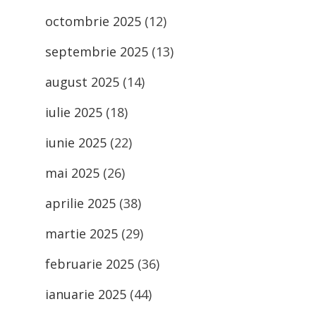
octombrie 2025
(12)
septembrie 2025
(13)
august 2025
(14)
iulie 2025
(18)
iunie 2025
(22)
mai 2025
(26)
aprilie 2025
(38)
martie 2025
(29)
februarie 2025
(36)
ianuarie 2025
(44)