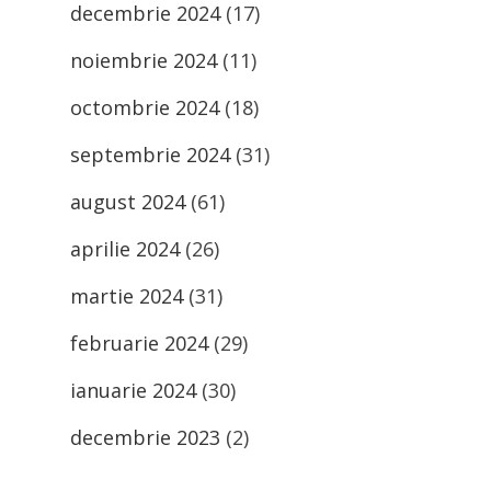
decembrie 2024
(17)
noiembrie 2024
(11)
octombrie 2024
(18)
septembrie 2024
(31)
august 2024
(61)
aprilie 2024
(26)
martie 2024
(31)
februarie 2024
(29)
ianuarie 2024
(30)
decembrie 2023
(2)