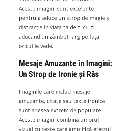
Aceste imagini sunt excelente
pentru a aduce un strop de magie și
distracție în viața ta de zi cu zi,
aducând un zâmbet larg pe fața
oricui le vede.
Mesaje Amuzante în Imagini:
Un Strop de Ironie și Râs
Imaginile care includ mesaje
amuzante, citate sau texte ironice
sunt adesea extrem de populare.
Aceste imagini combină umorul
vizual cu texte care amplifică efectul