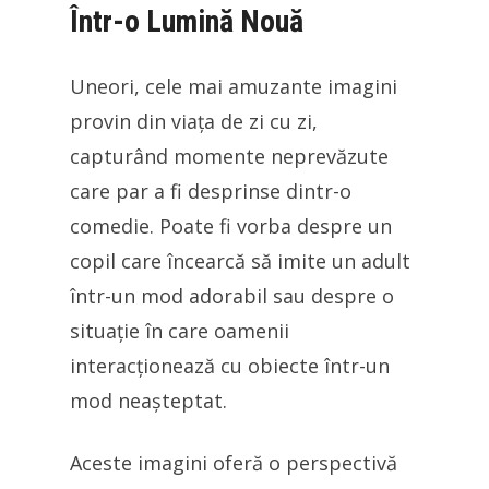
Într-o Lumină Nouă
Uneori, cele mai amuzante imagini
provin din viața de zi cu zi,
capturând momente neprevăzute
care par a fi desprinse dintr-o
comedie. Poate fi vorba despre un
copil care încearcă să imite un adult
într-un mod adorabil sau despre o
situație în care oamenii
interacționează cu obiecte într-un
mod neașteptat.
Aceste imagini oferă o perspectivă