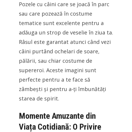
Pozele cu câini care se joacă în parc
sau care pozează în costume
tematice sunt excelente pentru a
adăuga un strop de veselie în ziua ta.
Râsul este garantat atunci când vezi
câini purtând ochelari de soare,
pălării, sau chiar costume de
supereroi. Aceste imagini sunt
perfecte pentru a te face să
zâmbești și pentru a-ți îmbunătăți
starea de spirit.
Momente Amuzante din
Viața Cotidiană: O Privire