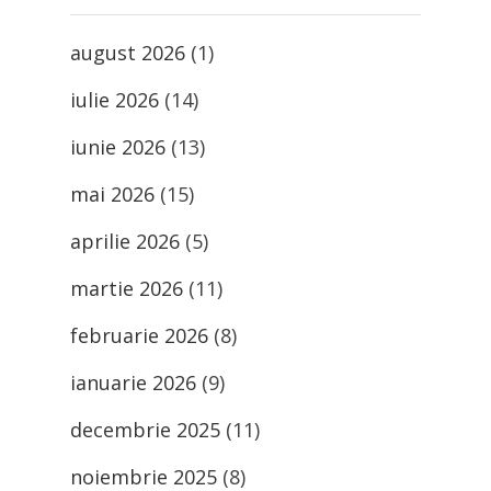
august 2026
(1)
iulie 2026
(14)
iunie 2026
(13)
mai 2026
(15)
aprilie 2026
(5)
martie 2026
(11)
februarie 2026
(8)
ianuarie 2026
(9)
decembrie 2025
(11)
noiembrie 2025
(8)