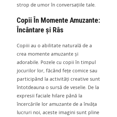
strop de umor în conversațiile tale.
Copii În Momente Amuzante:
Încântare și Râs
Copiii au o abilitate naturală de a
crea momente amuzante și
adorabile. Pozele cu copii în timpul
jocurilor lor, făcând fețe comice sau
participând la activități creative sunt
întotdeauna o sursă de veselie. De la
expresii faciale hilare până la
încercările lor amuzante de a învăța
lucruri noi, aceste imagini sunt pline