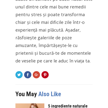
unul dintre cele mai bune remedii
pentru stres și poate transforma
chiar și cele mai dificile zile într-o
experiență mai plăcută. Așadar,
răsfoiește galeriile de poze
amuzante, împărtășește-le cu
prietenii și bucură-te de momentele
de veselie pe care le aduc în viața ta.
You May
Also Like
5 ingrediente naturale