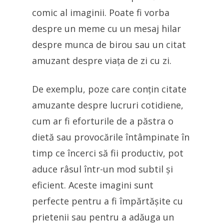
comic al imaginii. Poate fi vorba
despre un meme cu un mesaj hilar
despre munca de birou sau un citat
amuzant despre viața de zi cu zi.
De exemplu, poze care conțin citate
amuzante despre lucruri cotidiene,
cum ar fi eforturile de a păstra o
dietă sau provocările întâmpinate în
timp ce încerci să fii productiv, pot
aduce râsul într-un mod subtil și
eficient. Aceste imagini sunt
perfecte pentru a fi împărtășite cu
prietenii sau pentru a adăuga un