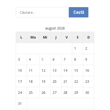
Caută
după:
august 2026
L
Ma
Mi
J
V
S
D
1
2
3
4
5
6
7
8
9
10
11
12
13
14
15
16
17
18
19
20
21
22
23
24
25
26
27
28
29
30
31