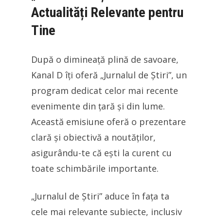
Actualități Relevante pentru
Tine
După o dimineață plină de savoare,
Kanal D îți oferă „Jurnalul de Știri”, un
program dedicat celor mai recente
evenimente din țară și din lume.
Această emisiune oferă o prezentare
clară și obiectivă a noutăților,
asigurându-te că ești la curent cu
toate schimbările importante.
„Jurnalul de Știri” aduce în fața ta
cele mai relevante subiecte, inclusiv