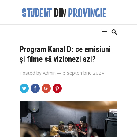
Program Kanal D: ce emisiuni
și filme să vizionezi azi?
Posted by
Admin
— 5 septembrie 2024