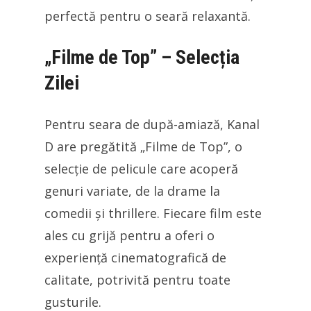
perfectă pentru o seară relaxantă.
„Filme de Top” – Selecția
Zilei
Pentru seara de după-amiază, Kanal
D are pregătită „Filme de Top”, o
selecție de pelicule care acoperă
genuri variate, de la drame la
comedii și thrillere. Fiecare film este
ales cu grijă pentru a oferi o
experiență cinematografică de
calitate, potrivită pentru toate
gusturile.