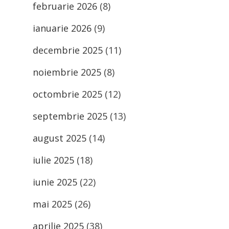
februarie 2026
(8)
ianuarie 2026
(9)
decembrie 2025
(11)
noiembrie 2025
(8)
octombrie 2025
(12)
septembrie 2025
(13)
august 2025
(14)
iulie 2025
(18)
iunie 2025
(22)
mai 2025
(26)
aprilie 2025
(38)