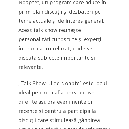
Noapte”, un program care aduce în
prim-plan discuții și dezbateri pe
teme actuale și de interes general.
Acest talk show reunește
personalități cunoscute și experți
într-un cadru relaxat, unde se
discută subiecte importante și
relevante.
„Talk Show-ul de Noapte” este locul
ideal pentru a afla perspective
diferite asupra evenimentelor
recente și pentru a participa la
discuții care stimulează gândirea.