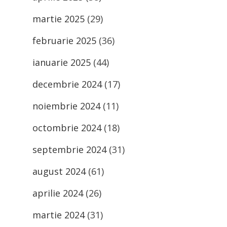
martie 2025
(29)
februarie 2025
(36)
ianuarie 2025
(44)
decembrie 2024
(17)
noiembrie 2024
(11)
octombrie 2024
(18)
septembrie 2024
(31)
august 2024
(61)
aprilie 2024
(26)
martie 2024
(31)