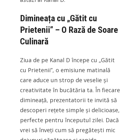
Dimineața cu „Gătit cu
Prietenii” – O Rază de Soare
Culinară
Ziua de pe Kanal D începe cu „Gătit
cu Prietenii”, o emisiune matinală
care aduce un strop de veselie și
creativitate în bucătăria ta. În fiecare
dimineață, prezentatorii te invită să
descoperi rețete simple și delicioase,
perfecte pentru începutul zilei. Dacă
vrei să înveți cum să pregătești mic