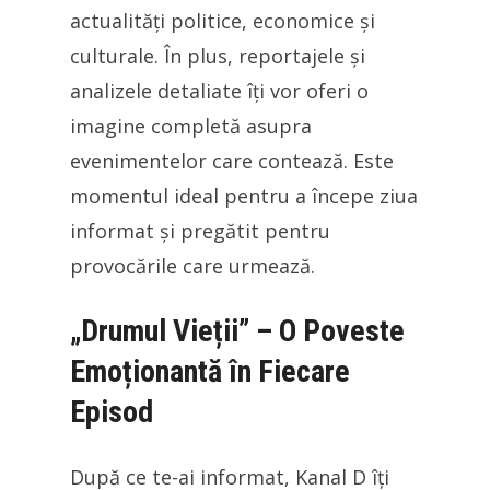
actualități politice, economice și
culturale. În plus, reportajele și
analizele detaliate îți vor oferi o
imagine completă asupra
evenimentelor care contează. Este
momentul ideal pentru a începe ziua
informat și pregătit pentru
provocările care urmează.
„Drumul Vieții” – O Poveste
Emoționantă în Fiecare
Episod
După ce te-ai informat, Kanal D îți