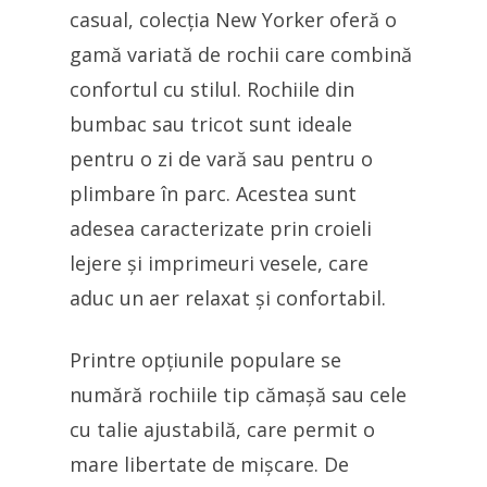
casual, colecția New Yorker oferă o
gamă variată de rochii care combină
confortul cu stilul. Rochiile din
bumbac sau tricot sunt ideale
pentru o zi de vară sau pentru o
plimbare în parc. Acestea sunt
adesea caracterizate prin croieli
lejere și imprimeuri vesele, care
aduc un aer relaxat și confortabil.
Printre opțiunile populare se
numără rochiile tip cămașă sau cele
cu talie ajustabilă, care permit o
mare libertate de mișcare. De