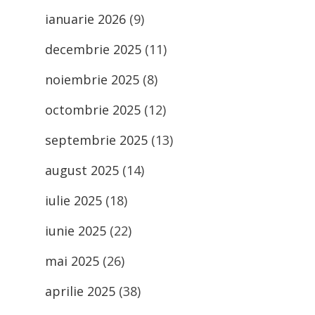
ianuarie 2026
(9)
decembrie 2025
(11)
noiembrie 2025
(8)
octombrie 2025
(12)
septembrie 2025
(13)
august 2025
(14)
iulie 2025
(18)
iunie 2025
(22)
mai 2025
(26)
aprilie 2025
(38)