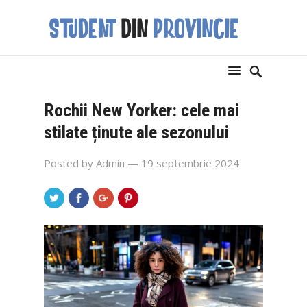
Rochii New Yorker: cele mai
stilate ținute ale sezonului
Posted by
Admin
— 19 septembrie 2024