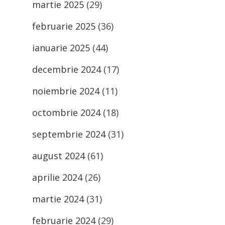
martie 2025
(29)
februarie 2025
(36)
ianuarie 2025
(44)
decembrie 2024
(17)
noiembrie 2024
(11)
octombrie 2024
(18)
septembrie 2024
(31)
august 2024
(61)
aprilie 2024
(26)
martie 2024
(31)
februarie 2024
(29)