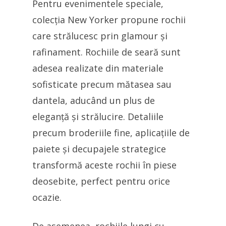
Pentru evenimentele speciale,
colecția New Yorker propune rochii
care strălucesc prin glamour și
rafinament. Rochiile de seară sunt
adesea realizate din materiale
sofisticate precum mătasea sau
dantela, aducând un plus de
eleganță și strălucire. Detaliile
precum broderiile fine, aplicațiile de
paiete și decupajele strategice
transformă aceste rochii în piese
deosebite, perfect pentru orice
ocazie.