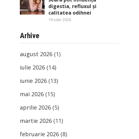
digestia, refluxul și
calitatea odihnei
19 iulie 2026
Arhive
august 2026
(1)
iulie 2026
(14)
iunie 2026
(13)
mai 2026
(15)
aprilie 2026
(5)
martie 2026
(11)
februarie 2026
(8)