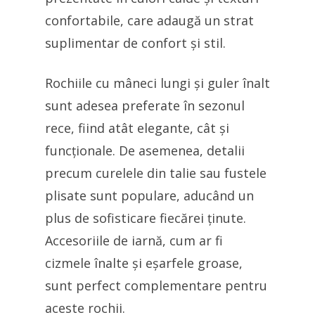
confortabile, care adaugă un strat
suplimentar de confort și stil.
Rochiile cu mâneci lungi și guler înalt
sunt adesea preferate în sezonul
rece, fiind atât elegante, cât și
funcționale. De asemenea, detalii
precum curelele din talie sau fustele
plisate sunt populare, aducând un
plus de sofisticare fiecărei ținute.
Accesoriile de iarnă, cum ar fi
cizmele înalte și eșarfele groase,
sunt perfect complementare pentru
aceste rochii.