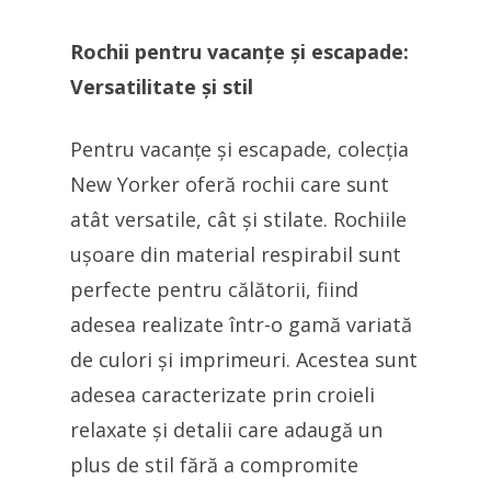
Rochii pentru vacanțe și escapade:
Versatilitate și stil
Pentru vacanțe și escapade, colecția
New Yorker oferă rochii care sunt
atât versatile, cât și stilate. Rochiile
ușoare din material respirabil sunt
perfecte pentru călătorii, fiind
adesea realizate într-o gamă variată
de culori și imprimeuri. Acestea sunt
adesea caracterizate prin croieli
relaxate și detalii care adaugă un
plus de stil fără a compromite