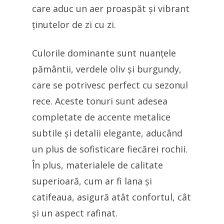
care aduc un aer proaspăt și vibrant
ținutelor de zi cu zi.
Culorile dominante sunt nuanțele
pământii, verdele oliv și burgundy,
care se potrivesc perfect cu sezonul
rece. Aceste tonuri sunt adesea
completate de accente metalice
subtile și detalii elegante, aducând
un plus de sofisticare fiecărei rochii.
În plus, materialele de calitate
superioară, cum ar fi lana și
catifeaua, asigură atât confortul, cât
și un aspect rafinat.