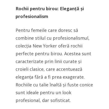
Rochii pentru birou: Eleganță și
profesionalism
Pentru femeile care doresc să
combine stilul cu profesionalismul,
colecția New Yorker oferă rochii
perfecte pentru birou. Acestea sunt
caracterizate prin linii curate și
croieli clasice, care accentuează
eleganța fără a fi prea exagerate.
Rochiile cu talie înaltă și fuste conice
sunt ideale pentru un look
profesional, dar sofisticat.