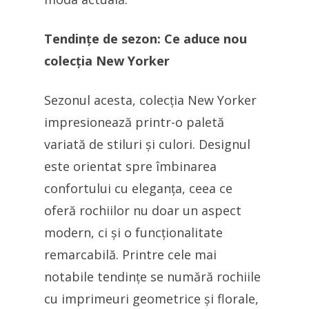
Tendințe de sezon: Ce aduce nou
colecția New Yorker
Sezonul acesta, colecția New Yorker
impresionează printr-o paletă
variată de stiluri și culori. Designul
este orientat spre îmbinarea
confortului cu eleganța, ceea ce
oferă rochiilor nu doar un aspect
modern, ci și o funcționalitate
remarcabilă. Printre cele mai
notabile tendințe se numără rochiile
cu imprimeuri geometrice și florale,