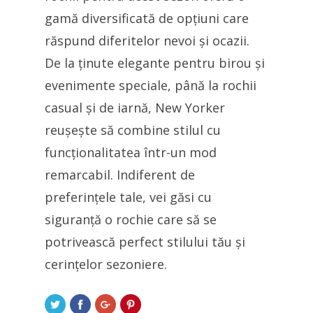
gamă diversificată de opțiuni care
răspund diferitelor nevoi și ocazii.
De la ținute elegante pentru birou și
evenimente speciale, până la rochii
casual și de iarnă, New Yorker
reușește să combine stilul cu
funcționalitatea într-un mod
remarcabil. Indiferent de
preferințele tale, vei găsi cu
siguranță o rochie care să se
potrivească perfect stilului tău și
cerințelor sezoniere.