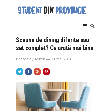
Scaune de dining diferite sau
set complet? Ce arată mai bine
Posted by
Admin
— 31 mai 2026