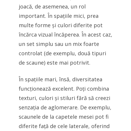
joacă, de asemenea, un rol
important. În spațiile mici, prea
multe forme și culori diferite pot
încărca vizual încăperea. În acest caz,
un set simplu sau un mix foarte
controlat (de exemplu, două tipuri
de scaune) este mai potrivit.
În spațiile mari, însă, diversitatea
funcționează excelent. Poți combina
texturi, culori și stiluri fără să creezi
senzația de aglomerare. De exemplu,
scaunele de la capetele mesei pot fi
diferite față de cele laterale, oferind