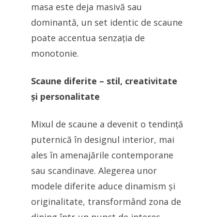
masa este deja masivă sau
dominantă, un set identic de scaune
poate accentua senzația de
monotonie.
Scaune diferite – stil, creativitate
și personalitate
Mixul de scaune a devenit o tendință
puternică în designul interior, mai
ales în amenajările contemporane
sau scandinave. Alegerea unor
modele diferite aduce dinamism și
originalitate, transformând zona de