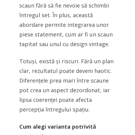
scaun fără să fie nevoie să schimbi
întregul set. În plus, această
abordare permite integrarea unor
piese statement, cum ar fi un scaun
tapitat sau unul cu design vintage.
Totuși, există și riscuri. Fără un plan
clar, rezultatul poate deveni haotic.
Diferențele prea mari între scaune
pot crea un aspect dezordonat, iar
lipsa coerenței poate afecta
percepția întregului spațiu.
Cum alegi varianta potrivită