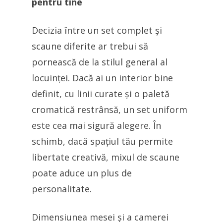
pentru tine
Decizia între un set complet și
scaune diferite ar trebui să
pornească de la stilul general al
locuinței. Dacă ai un interior bine
definit, cu linii curate și o paletă
cromatică restrânsă, un set uniform
este cea mai sigură alegere. În
schimb, dacă spațiul tău permite
libertate creativă, mixul de scaune
poate aduce un plus de
personalitate.
Dimensiunea mesei și a camerei