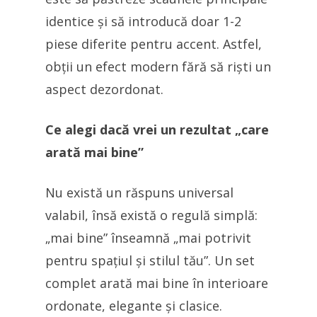
identice și să introducă doar 1-2
piese diferite pentru accent. Astfel,
obții un efect modern fără să riști un
aspect dezordonat.
Ce alegi dacă vrei un rezultat „care
arată mai bine”
Nu există un răspuns universal
valabil, însă există o regulă simplă:
„mai bine” înseamnă „mai potrivit
pentru spațiul și stilul tău”. Un set
complet arată mai bine în interioare
ordonate, elegante și clasice.