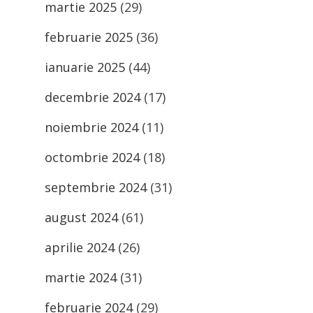
martie 2025
(29)
februarie 2025
(36)
ianuarie 2025
(44)
decembrie 2024
(17)
noiembrie 2024
(11)
octombrie 2024
(18)
septembrie 2024
(31)
august 2024
(61)
aprilie 2024
(26)
martie 2024
(31)
februarie 2024
(29)