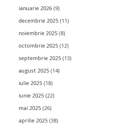
ianuarie 2026
(9)
decembrie 2025
(11)
noiembrie 2025
(8)
octombrie 2025
(12)
septembrie 2025
(13)
august 2025
(14)
iulie 2025
(18)
iunie 2025
(22)
mai 2025
(26)
aprilie 2025
(38)