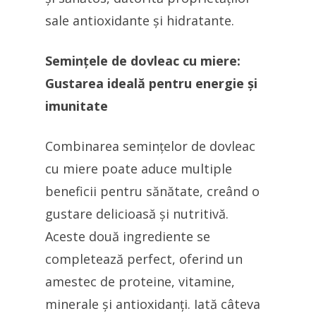
sale antioxidante și hidratante.
Semințele de dovleac cu miere:
Gustarea ideală pentru energie și
imunitate
Combinarea semințelor de dovleac
cu miere poate aduce multiple
beneficii pentru sănătate, creând o
gustare delicioasă și nutritivă.
Aceste două ingrediente se
completează perfect, oferind un
amestec de proteine, vitamine,
minerale și antioxidanți. Iată câteva