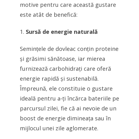
motive pentru care această gustare
este atât de benefică:
Sursă de energie naturală
Semințele de dovleac conțin proteine
și grăsimi sănătoase, iar mierea
furnizează carbohidrați care oferă
energie rapidă și sustenabilă.
Împreună, ele constituie o gustare
ideală pentru a-ți încărca bateriile pe
parcursul zilei, fie că ai nevoie de un
boost de energie dimineața sau în
mijlocul unei zile aglomerate.