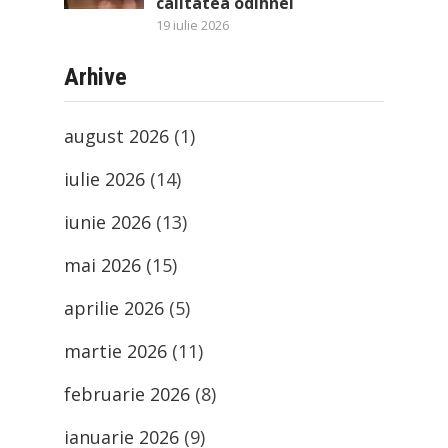
calitatea odihnei
19 iulie 2026
Arhive
august 2026
(1)
iulie 2026
(14)
iunie 2026
(13)
mai 2026
(15)
aprilie 2026
(5)
martie 2026
(11)
februarie 2026
(8)
ianuarie 2026
(9)