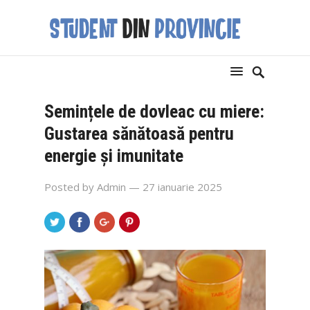
Semințele de dovleac cu miere:
Gustarea sănătoasă pentru
energie și imunitate
Posted by
Admin
— 27 ianuarie 2025