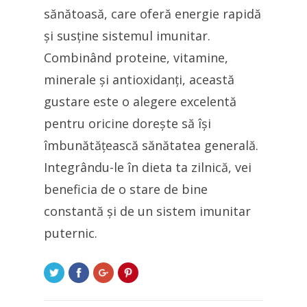
sănătoasă, care oferă energie rapidă
și susține sistemul imunitar.
Combinând proteine, vitamine,
minerale și antioxidanți, această
gustare este o alegere excelentă
pentru oricine dorește să își
îmbunătățească sănătatea generală.
Integrându-le în dieta ta zilnică, vei
beneficia de o stare de bine
constantă și de un sistem imunitar
puternic.