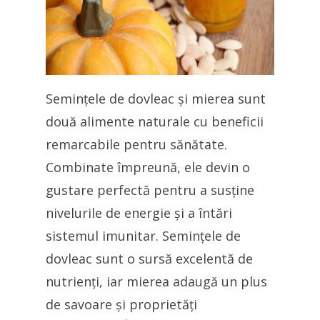
Semințele de dovleac și mierea sunt
două alimente naturale cu beneficii
remarcabile pentru sănătate.
Combinate împreună, ele devin o
gustare perfectă pentru a susține
nivelurile de energie și a întări
sistemul imunitar. Semințele de
dovleac sunt o sursă excelentă de
nutrienți, iar mierea adaugă un plus
de savoare și proprietăți