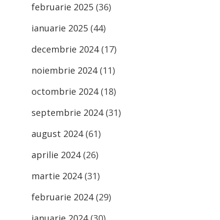
februarie 2025
(36)
ianuarie 2025
(44)
decembrie 2024
(17)
noiembrie 2024
(11)
octombrie 2024
(18)
septembrie 2024
(31)
august 2024
(61)
aprilie 2024
(26)
martie 2024
(31)
februarie 2024
(29)
ianuarie 2024
(30)