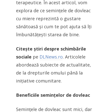
terapeutice. În acest articol, vom
explora de ce semințele de dovleac
cu miere reprezintă o gustare
sănătoasă și cum te pot ajuta să îți
îmbunătățești starea de bine.
Citește știri despre schimbările
sociale
pe
DLNews.ro
. Articolele
abordează subiecte de actualitate,
de la drepturile omului până la
inițiative comunitare.
Beneficiile semințelor de dovleac
Semințele de dovleac sunt mici, dar