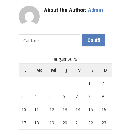
About the Author:
Admin
Caută
după:
august 2026
L
Ma
Mi
J
V
S
D
1
2
3
4
5
6
7
8
9
10
11
12
13
14
15
16
17
18
19
20
21
22
23