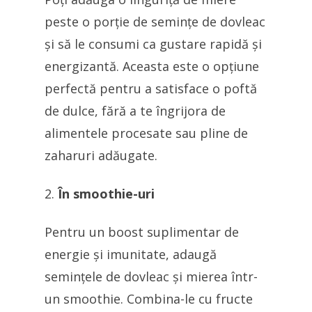
peste o porție de semințe de dovleac
și să le consumi ca gustare rapidă și
energizantă. Aceasta este o opțiune
perfectă pentru a satisface o poftă
de dulce, fără a te îngrijora de
alimentele procesate sau pline de
zaharuri adăugate.
În smoothie-uri
Pentru un boost suplimentar de
energie și imunitate, adaugă
semințele de dovleac și mierea într-
un smoothie. Combina-le cu fructe