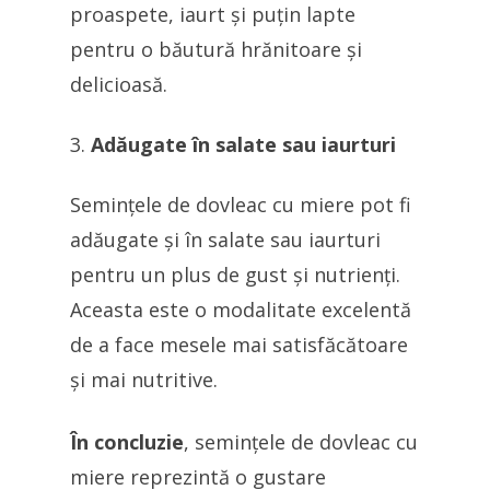
proaspete, iaurt și puțin lapte
pentru o băutură hrănitoare și
delicioasă.
Adăugate în salate sau iaurturi
Semințele de dovleac cu miere pot fi
adăugate și în salate sau iaurturi
pentru un plus de gust și nutrienți.
Aceasta este o modalitate excelentă
de a face mesele mai satisfăcătoare
și mai nutritive.
În concluzie
, semințele de dovleac cu
miere reprezintă o gustare