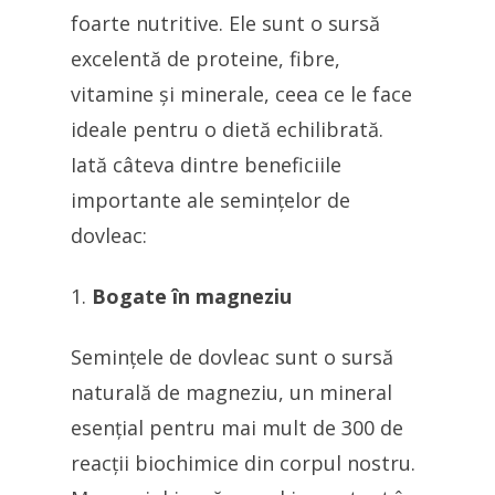
foarte nutritive. Ele sunt o sursă
excelentă de proteine, fibre,
vitamine și minerale, ceea ce le face
ideale pentru o dietă echilibrată.
Iată câteva dintre beneficiile
importante ale semințelor de
dovleac:
Bogate în magneziu
Semințele de dovleac sunt o sursă
naturală de magneziu, un mineral
esențial pentru mai mult de 300 de
reacții biochimice din corpul nostru.