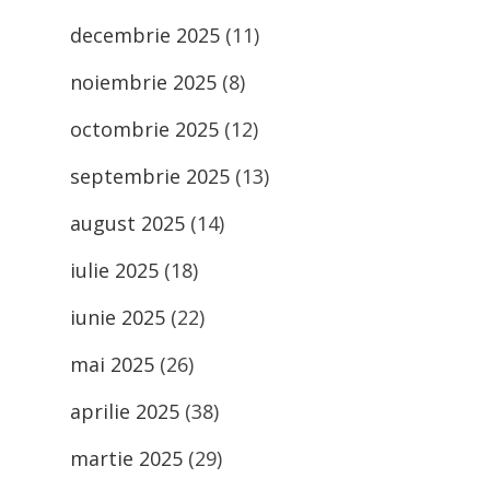
decembrie 2025
(11)
noiembrie 2025
(8)
octombrie 2025
(12)
septembrie 2025
(13)
august 2025
(14)
iulie 2025
(18)
iunie 2025
(22)
mai 2025
(26)
aprilie 2025
(38)
martie 2025
(29)