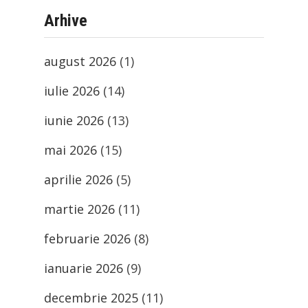
Arhive
august 2026
(1)
iulie 2026
(14)
iunie 2026
(13)
mai 2026
(15)
aprilie 2026
(5)
martie 2026
(11)
februarie 2026
(8)
ianuarie 2026
(9)
decembrie 2025
(11)