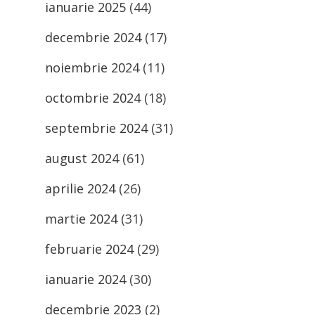
ianuarie 2025
(44)
decembrie 2024
(17)
noiembrie 2024
(11)
octombrie 2024
(18)
septembrie 2024
(31)
august 2024
(61)
aprilie 2024
(26)
martie 2024
(31)
februarie 2024
(29)
ianuarie 2024
(30)
decembrie 2023
(2)