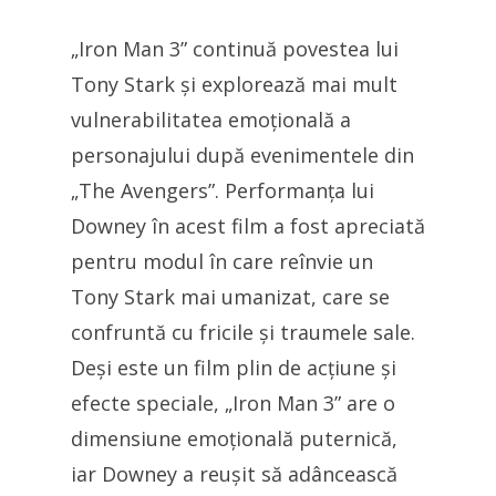
„Iron Man 3” continuă povestea lui
Tony Stark și explorează mai mult
vulnerabilitatea emoțională a
personajului după evenimentele din
„The Avengers”. Performanța lui
Downey în acest film a fost apreciată
pentru modul în care reînvie un
Tony Stark mai umanizat, care se
confruntă cu fricile și traumele sale.
Deși este un film plin de acțiune și
efecte speciale, „Iron Man 3” are o
dimensiune emoțională puternică,
iar Downey a reușit să adâncească