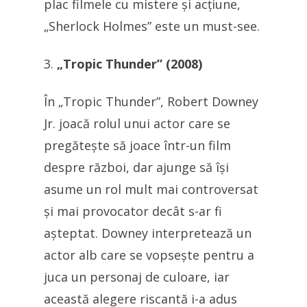
plac filmele cu mistere și acțiune,
„Sherlock Holmes” este un must-see.
„Tropic Thunder” (2008)
În „Tropic Thunder”, Robert Downey
Jr. joacă rolul unui actor care se
pregătește să joace într-un film
despre război, dar ajunge să își
asume un rol mult mai controversat
și mai provocator decât s-ar fi
așteptat. Downey interpretează un
actor alb care se vopsește pentru a
juca un personaj de culoare, iar
această alegere riscantă i-a adus