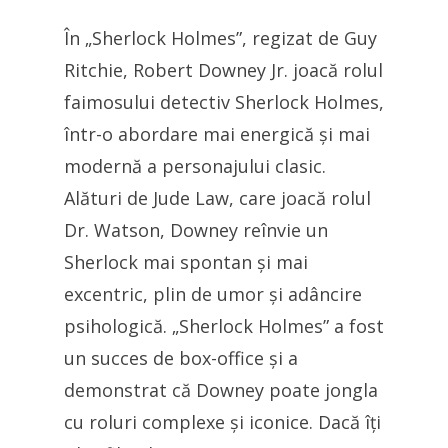
În „Sherlock Holmes”, regizat de Guy
Ritchie, Robert Downey Jr. joacă rolul
faimosului detectiv Sherlock Holmes,
într-o abordare mai energică și mai
modernă a personajului clasic.
Alături de Jude Law, care joacă rolul
Dr. Watson, Downey reînvie un
Sherlock mai spontan și mai
excentric, plin de umor și adâncire
psihologică. „Sherlock Holmes” a fost
un succes de box-office și a
demonstrat că Downey poate jongla
cu roluri complexe și iconice. Dacă îți