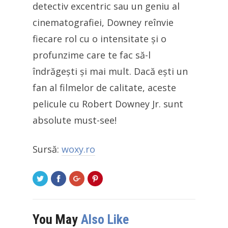
detectiv excentric sau un geniu al
cinematografiei, Downey reînvie
fiecare rol cu o intensitate și o
profunzime care te fac să-l
îndrăgești și mai mult. Dacă ești un
fan al filmelor de calitate, aceste
pelicule cu Robert Downey Jr. sunt
absolute must-see!
Sursă:
woxy.ro
You May
Also Like