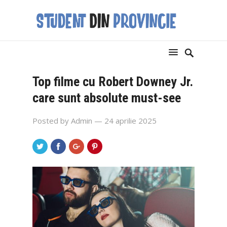
Top filme cu Robert Downey Jr.
care sunt absolute must-see
Posted by
Admin
— 24 aprilie 2025