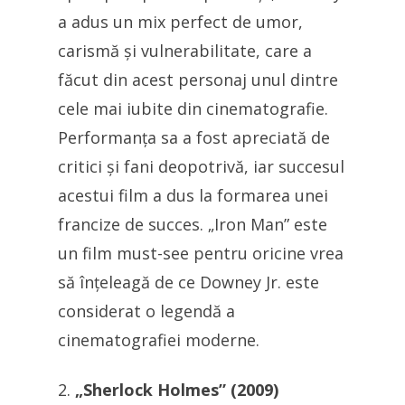
a adus un mix perfect de umor,
carismă și vulnerabilitate, care a
făcut din acest personaj unul dintre
cele mai iubite din cinematografie.
Performanța sa a fost apreciată de
critici și fani deopotrivă, iar succesul
acestui film a dus la formarea unei
francize de succes. „Iron Man” este
un film must-see pentru oricine vrea
să înțeleagă de ce Downey Jr. este
considerat o legendă a
cinematografiei moderne.
„Sherlock Holmes” (2009)