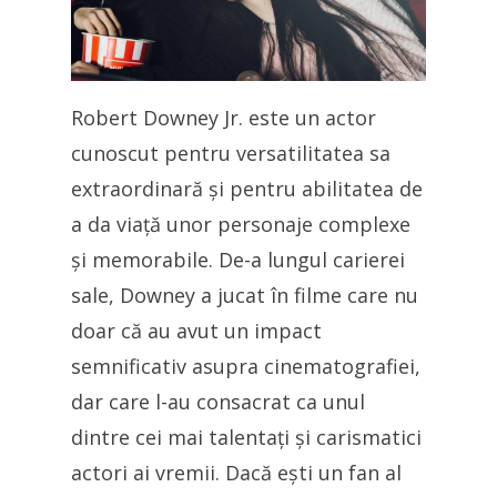
Robert Downey Jr. este un actor
cunoscut pentru versatilitatea sa
extraordinară și pentru abilitatea de
a da viață unor personaje complexe
și memorabile. De-a lungul carierei
sale, Downey a jucat în filme care nu
doar că au avut un impact
semnificativ asupra cinematografiei,
dar care l-au consacrat ca unul
dintre cei mai talentați și carismatici
actori ai vremii. Dacă ești un fan al