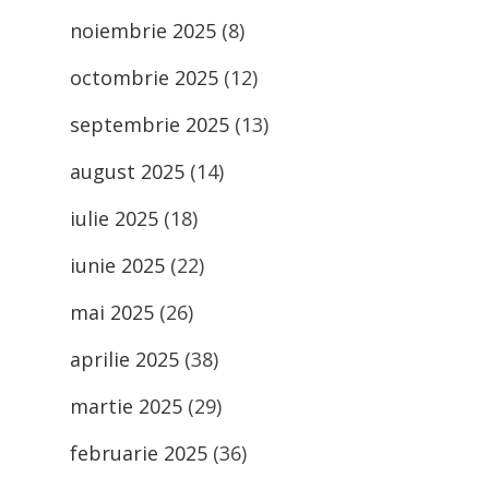
noiembrie 2025
(8)
octombrie 2025
(12)
septembrie 2025
(13)
august 2025
(14)
iulie 2025
(18)
iunie 2025
(22)
mai 2025
(26)
aprilie 2025
(38)
martie 2025
(29)
februarie 2025
(36)