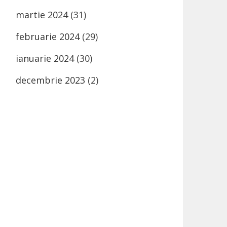
martie 2024
(31)
februarie 2024
(29)
ianuarie 2024
(30)
decembrie 2023
(2)