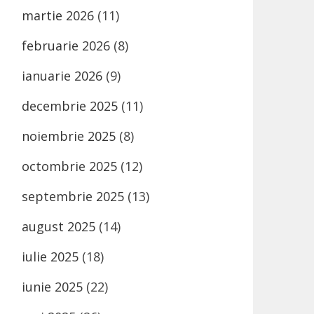
martie 2026
(11)
februarie 2026
(8)
ianuarie 2026
(9)
decembrie 2025
(11)
noiembrie 2025
(8)
octombrie 2025
(12)
septembrie 2025
(13)
august 2025
(14)
iulie 2025
(18)
iunie 2025
(22)