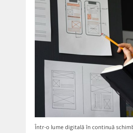
Într-o lume digitală în continuă schimb