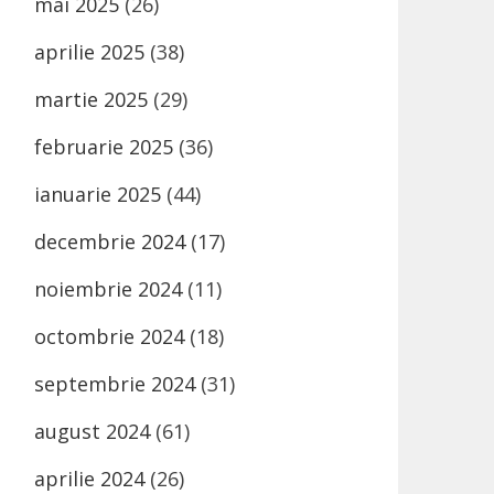
mai 2025
(26)
aprilie 2025
(38)
martie 2025
(29)
februarie 2025
(36)
ianuarie 2025
(44)
decembrie 2024
(17)
noiembrie 2024
(11)
octombrie 2024
(18)
septembrie 2024
(31)
august 2024
(61)
aprilie 2024
(26)