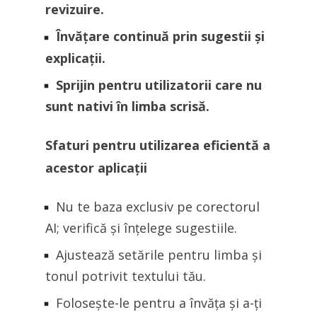
revizuire.
Învățare continuă prin sugestii și
explicații.
Sprijin pentru utilizatorii care nu
sunt nativi în limba scrisă.
Sfaturi pentru utilizarea eficientă a
acestor aplicații
Nu te baza exclusiv pe corectorul
AI; verifică și înțelege sugestiile.
Ajustează setările pentru limba și
tonul potrivit textului tău.
Folosește-le pentru a învăța și a-ți