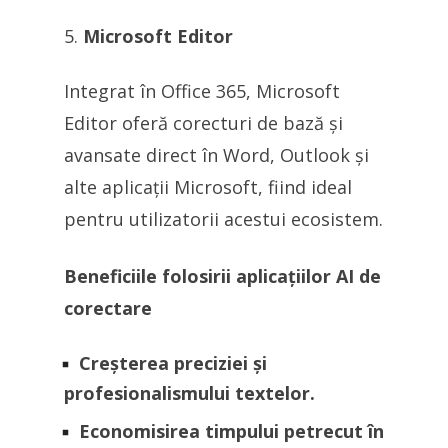
Microsoft Editor
Integrat în Office 365, Microsoft
Editor oferă corecturi de bază și
avansate direct în Word, Outlook și
alte aplicații Microsoft, fiind ideal
pentru utilizatorii acestui ecosistem.
Beneficiile folosirii aplicațiilor AI de
corectare
Creșterea preciziei și
profesionalismului textelor.
Economisirea timpului petrecut în