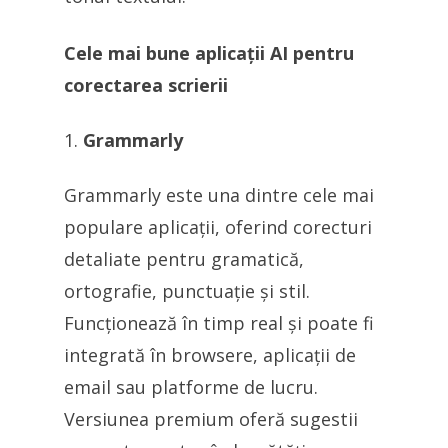
Cele mai bune aplicații AI pentru
corectarea scrierii
Grammarly
Grammarly este una dintre cele mai
populare aplicații, oferind corecturi
detaliate pentru gramatică,
ortografie, punctuație și stil.
Funcționează în timp real și poate fi
integrată în browsere, aplicații de
email sau platforme de lucru.
Versiunea premium oferă sugestii