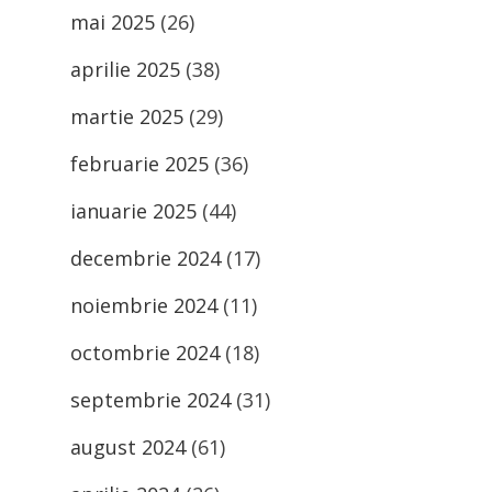
mai 2025
(26)
aprilie 2025
(38)
martie 2025
(29)
februarie 2025
(36)
ianuarie 2025
(44)
decembrie 2024
(17)
noiembrie 2024
(11)
octombrie 2024
(18)
septembrie 2024
(31)
august 2024
(61)