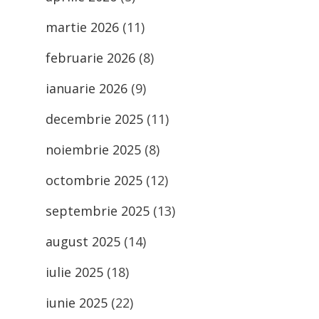
martie 2026
(11)
februarie 2026
(8)
ianuarie 2026
(9)
decembrie 2025
(11)
noiembrie 2025
(8)
octombrie 2025
(12)
septembrie 2025
(13)
august 2025
(14)
iulie 2025
(18)
iunie 2025
(22)