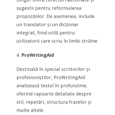
sugestii pentru reformularea
propozițiilor. De asemenea, include
un translator și un dicționar
integrat, fiind utilă pentru
utilizatorii care scriu în limbi străine.
ProWritingAid
Destinată în special scriitorilor și
profesioniștilor, ProWritingAid
analizează textul în profunzime,
oferind rapoarte detaliate despre
stil, repetări, structura frazelor și
multe altele.