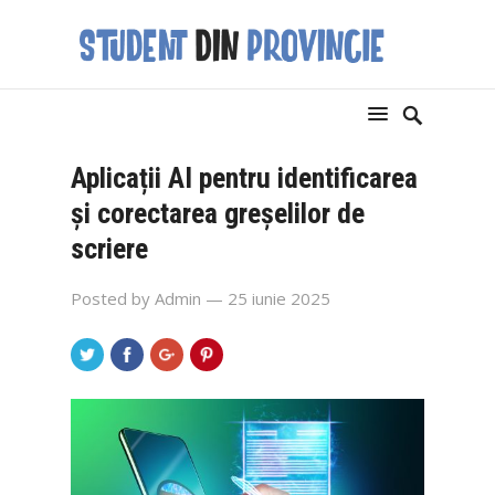
Aplicații AI pentru identificarea
și corectarea greșelilor de
scriere
Posted by
Admin
— 25 iunie 2025