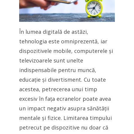
În lumea digitală de astăzi,
tehnologia este omniprezentă, iar
dispozitivele mobile, computerele și
televizoarele sunt unelte
indispensabile pentru muncă,
educație și divertisment. Cu toate
acestea, petrecerea unui timp
excesiv în fața ecranelor poate avea
un impact negativ asupra sănătății
mentale și fizice. Limitarea timpului
petrecut pe dispozitive nu doar că