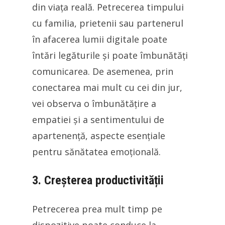
din viața reală. Petrecerea timpului
cu familia, prietenii sau partenerul
în afacerea lumii digitale poate
întări legăturile și poate îmbunătăți
comunicarea. De asemenea, prin
conectarea mai mult cu cei din jur,
vei observa o îmbunătățire a
empatiei și a sentimentului de
apartenență, aspecte esențiale
pentru sănătatea emoțională.
3. Creșterea productivității
Petrecerea prea mult timp pe