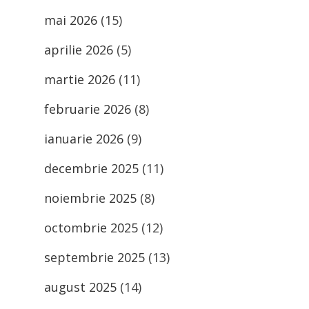
mai 2026
(15)
aprilie 2026
(5)
martie 2026
(11)
februarie 2026
(8)
ianuarie 2026
(9)
decembrie 2025
(11)
noiembrie 2025
(8)
octombrie 2025
(12)
septembrie 2025
(13)
august 2025
(14)