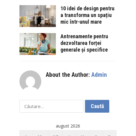
10 idei de design pentru
a transforma un spațiu
mic într-unul mare
Antrenamente pentru
dezvoltarea forței
generale și specifice
About the Author:
Admin
Caută
după:
august 2026