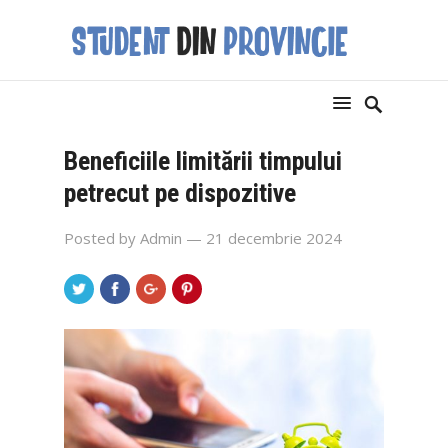
Beneficiile limitării timpului
petrecut pe dispozitive
Posted by
Admin
— 21 decembrie 2024