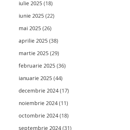
iulie 2025
(18)
iunie 2025
(22)
mai 2025
(26)
aprilie 2025
(38)
martie 2025
(29)
februarie 2025
(36)
ianuarie 2025
(44)
decembrie 2024
(17)
noiembrie 2024
(11)
octombrie 2024
(18)
septembrie 2024
(31)