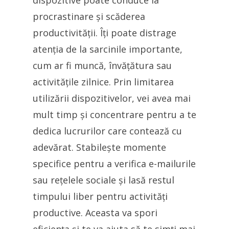
dispozitive poate conduce la
procrastinare și scăderea
productivității. Îți poate distrage
atenția de la sarcinile importante,
cum ar fi muncă, învățătura sau
activitățile zilnice. Prin limitarea
utilizării dispozitivelor, vei avea mai
mult timp și concentrare pentru a te
dedica lucrurilor care contează cu
adevărat. Stabilește momente
specifice pentru a verifica e-mailurile
sau rețelele sociale și lasă restul
timpului liber pentru activități
productive. Aceasta va spori