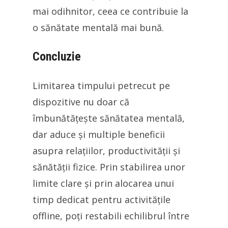
mai odihnitor, ceea ce contribuie la
o sănătate mentală mai bună.
Concluzie
Limitarea timpului petrecut pe
dispozitive nu doar că
îmbunătățește sănătatea mentală,
dar aduce și multiple beneficii
asupra relațiilor, productivității și
sănătății fizice. Prin stabilirea unor
limite clare și prin alocarea unui
timp dedicat pentru activitățile
offline, poți restabili echilibrul între