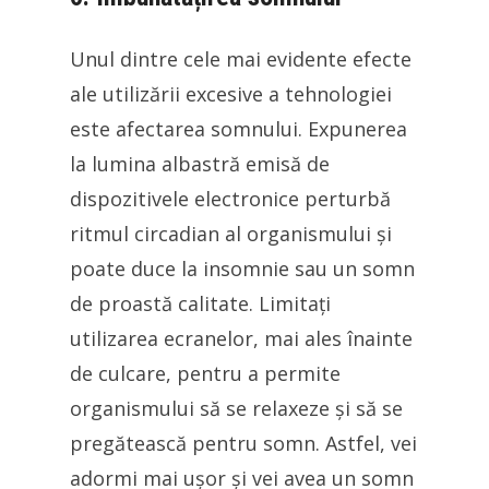
Unul dintre cele mai evidente efecte
ale utilizării excesive a tehnologiei
este afectarea somnului. Expunerea
la lumina albastră emisă de
dispozitivele electronice perturbă
ritmul circadian al organismului și
poate duce la insomnie sau un somn
de proastă calitate. Limitați
utilizarea ecranelor, mai ales înainte
de culcare, pentru a permite
organismului să se relaxeze și să se
pregătească pentru somn. Astfel, vei
adormi mai ușor și vei avea un somn