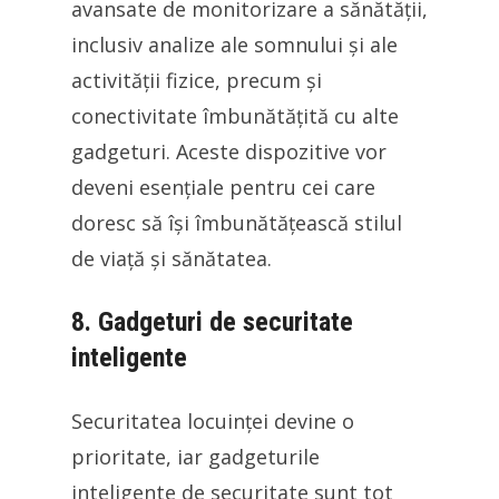
avansate de monitorizare a sănătății,
inclusiv analize ale somnului și ale
activității fizice, precum și
conectivitate îmbunătățită cu alte
gadgeturi. Aceste dispozitive vor
deveni esențiale pentru cei care
doresc să își îmbunătățească stilul
de viață și sănătatea.
8. Gadgeturi de securitate
inteligente
Securitatea locuinței devine o
prioritate, iar gadgeturile
inteligente de securitate sunt tot