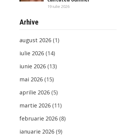
19 iulie 2026
Arhive
august 2026
(1)
iulie 2026
(14)
iunie 2026
(13)
mai 2026
(15)
aprilie 2026
(5)
martie 2026
(11)
februarie 2026
(8)
ianuarie 2026
(9)