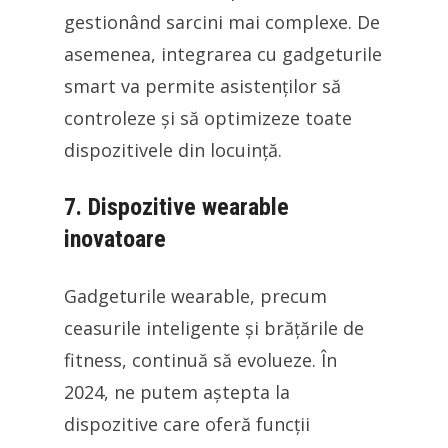
gestionând sarcini mai complexe. De
asemenea, integrarea cu gadgeturile
smart va permite asistenților să
controleze și să optimizeze toate
dispozitivele din locuință.
7. Dispozitive wearable
inovatoare
Gadgeturile wearable, precum
ceasurile inteligente și brățările de
fitness, continuă să evolueze. În
2024, ne putem aștepta la
dispozitive care oferă funcții