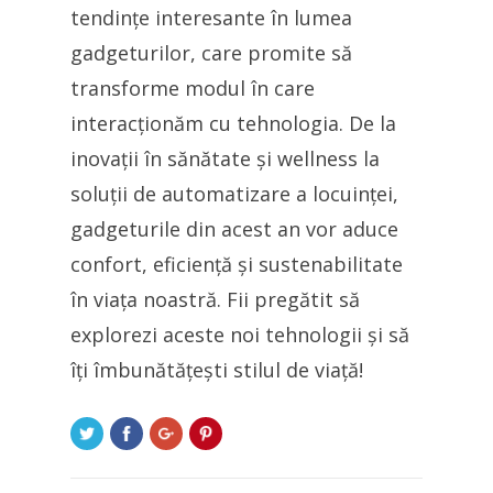
tendințe interesante în lumea
gadgeturilor, care promite să
transforme modul în care
interacționăm cu tehnologia. De la
inovații în sănătate și wellness la
soluții de automatizare a locuinței,
gadgeturile din acest an vor aduce
confort, eficiență și sustenabilitate
în viața noastră. Fii pregătit să
explorezi aceste noi tehnologii și să
îți îmbunătățești stilul de viață!