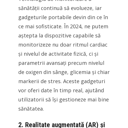
sănătății continuă să evolueze, iar
gadgeturile portabile devin din ce în
ce mai sofisticate. În 2024, ne putem
aștepta la dispozitive capabile să
monitorizeze nu doar ritmul cardiac
și nivelul de activitate fizică, ci și
parametrii avansați precum nivelul
de oxigen din sânge, glicemia și chiar
markerii de stres. Aceste gadgeturi
vor oferi date în timp real, ajutând
utilizatorii să își gestioneze mai bine
sănătatea.
2. Realitate augmentată (AR) și