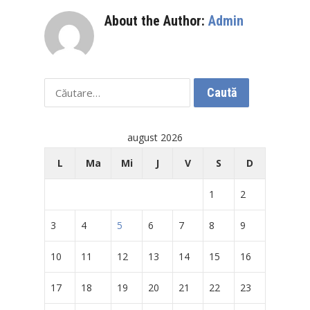
About the Author:
Admin
Caută
după:
august 2026
L
Ma
Mi
J
V
S
D
1
2
3
4
5
6
7
8
9
10
11
12
13
14
15
16
17
18
19
20
21
22
23