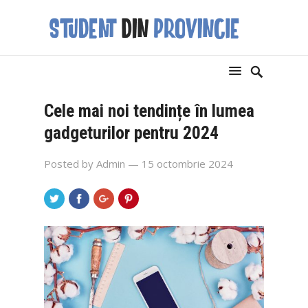
Cele mai noi tendințe în lumea
gadgeturilor pentru 2024
Posted by
Admin
— 15 octombrie 2024