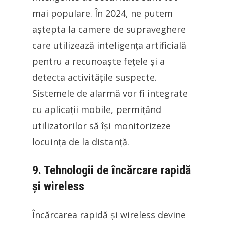
mai populare. În 2024, ne putem
aștepta la camere de supraveghere
care utilizează inteligența artificială
pentru a recunoaște fețele și a
detecta activitățile suspecte.
Sistemele de alarmă vor fi integrate
cu aplicații mobile, permițând
utilizatorilor să își monitorizeze
locuința de la distanță.
9. Tehnologii de încărcare rapidă
și wireless
Încărcarea rapidă și wireless devine