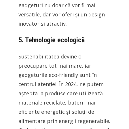
gadgeturi nu doar că vor fi mai
versatile, dar vor oferi și un design
inovator și atractiv.
5. Tehnologie ecologică
Sustenabilitatea devine o
preocupare tot mai mare, iar
gadgeturile eco-friendly sunt în
centrul atenției. În 2024, ne putem
aștepta la produse care utilizează
materiale reciclate, baterii mai
eficiente energetic și soluții de
alimentare prin energii regenerabile.