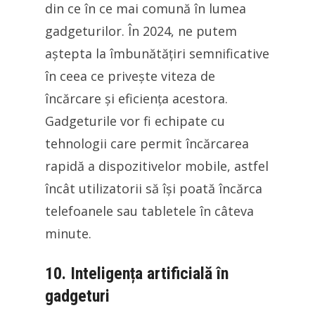
din ce în ce mai comună în lumea
gadgeturilor. În 2024, ne putem
aștepta la îmbunătățiri semnificative
în ceea ce privește viteza de
încărcare și eficiența acestora.
Gadgeturile vor fi echipate cu
tehnologii care permit încărcarea
rapidă a dispozitivelor mobile, astfel
încât utilizatorii să își poată încărca
telefoanele sau tabletele în câteva
minute.
10. Inteligența artificială în
gadgeturi