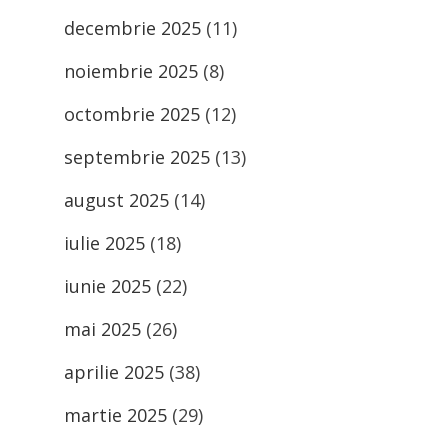
decembrie 2025
(11)
noiembrie 2025
(8)
octombrie 2025
(12)
septembrie 2025
(13)
august 2025
(14)
iulie 2025
(18)
iunie 2025
(22)
mai 2025
(26)
aprilie 2025
(38)
martie 2025
(29)