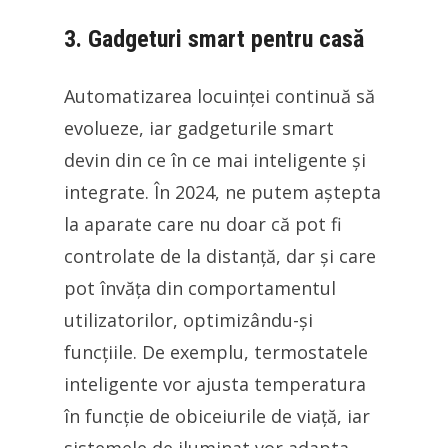
3. Gadgeturi smart pentru casă
Automatizarea locuinței continuă să
evolueze, iar gadgeturile smart
devin din ce în ce mai inteligente și
integrate. În 2024, ne putem aștepta
la aparate care nu doar că pot fi
controlate de la distanță, dar și care
pot învăța din comportamentul
utilizatorilor, optimizându-și
funcțiile. De exemplu, termostatele
inteligente vor ajusta temperatura
în funcție de obiceiurile de viață, iar