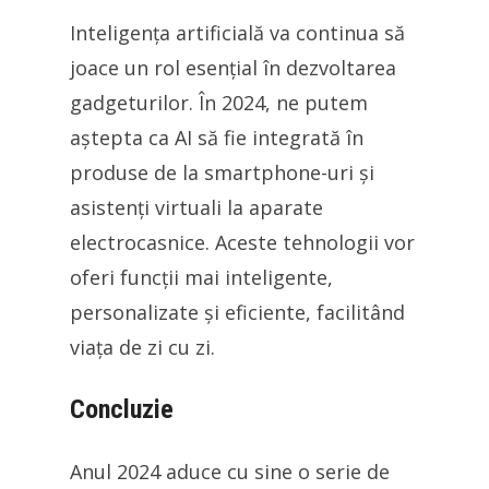
Inteligența artificială va continua să
joace un rol esențial în dezvoltarea
gadgeturilor. În 2024, ne putem
aștepta ca AI să fie integrată în
produse de la smartphone-uri și
asistenți virtuali la aparate
electrocasnice. Aceste tehnologii vor
oferi funcții mai inteligente,
personalizate și eficiente, facilitând
viața de zi cu zi.
Concluzie
Anul 2024 aduce cu sine o serie de