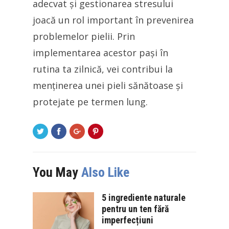
adecvat și gestionarea stresului
joacă un rol important în prevenirea
problemelor pielii. Prin
implementarea acestor pași în
rutina ta zilnică, vei contribui la
menținerea unei pieli sănătoase și
protejate pe termen lung.
You May
Also Like
5 ingrediente naturale
pentru un ten fără
imperfecțiuni