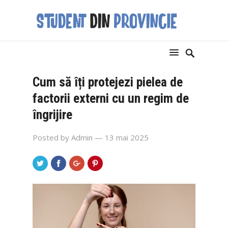
Cum să îți protejezi pielea de
factorii externi cu un regim de
îngrijire
Posted by
Admin
— 13 mai 2025