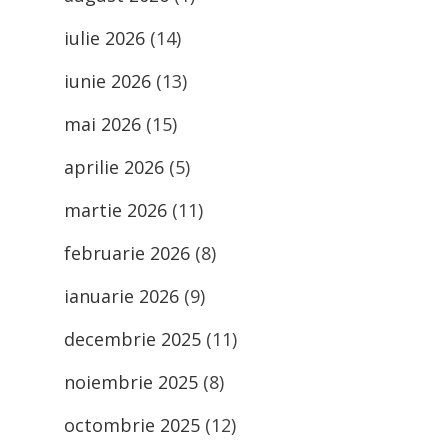
iulie 2026
(14)
iunie 2026
(13)
mai 2026
(15)
aprilie 2026
(5)
martie 2026
(11)
februarie 2026
(8)
ianuarie 2026
(9)
decembrie 2025
(11)
noiembrie 2025
(8)
octombrie 2025
(12)