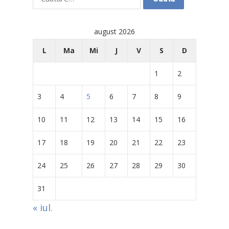
după:
august 2026
L
Ma
Mi
J
V
S
D
1
2
3
4
5
6
7
8
9
10
11
12
13
14
15
16
17
18
19
20
21
22
23
24
25
26
27
28
29
30
31
« iul.