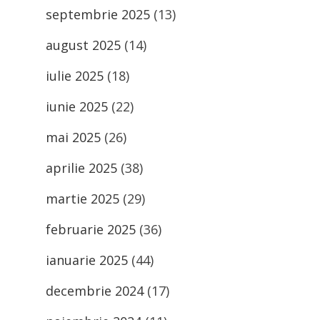
septembrie 2025
(13)
august 2025
(14)
iulie 2025
(18)
iunie 2025
(22)
mai 2025
(26)
aprilie 2025
(38)
martie 2025
(29)
februarie 2025
(36)
ianuarie 2025
(44)
decembrie 2024
(17)